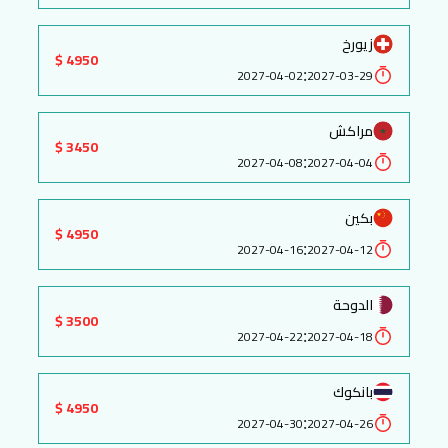
زيورخ
4950 $
:
2027-04-02
2027-03-29
مراكش
3450 $
:
2027-04-08
2027-04-04
بكين
4950 $
:
2027-04-16
2027-04-12
الدوحة
3500 $
:
2027-04-22
2027-04-18
بانكوك
4950 $
:
2027-04-30
2027-04-26