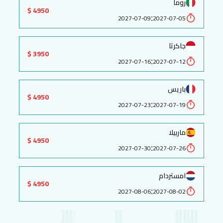
روما
4950 $
:
2027-07-09
2027-07-05
جاكرتا
3950 $
:
2027-07-16
2027-07-12
باريس
4950 $
:
2027-07-23
2027-07-19
ماربيلا
4950 $
:
2027-07-30
2027-07-26
امستردام
4950 $
:
2027-08-06
2027-08-02