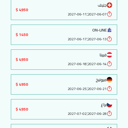
جنيف
4950 $
:
2027-06-11
2027-06-07
ON-LINE
1450 $
:
2027-06-17
2027-06-13
فيينا
4950 $
:
2027-06-18
2027-06-14
ميونيخ
4950 $
:
2027-06-25
2027-06-21
براغ
4950 $
:
2027-07-02
2027-06-28