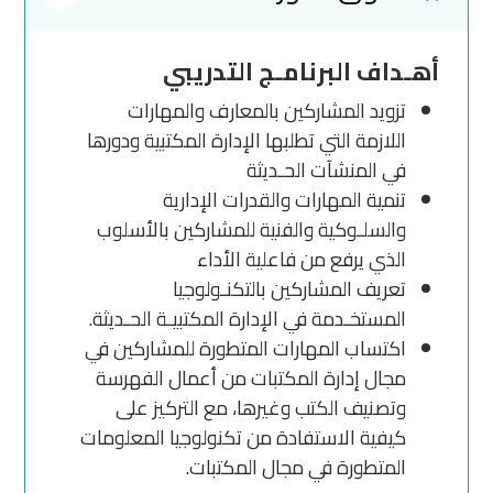
أهـداف البرنامـج التدريبي
تزويد المشاركين بالمعارف والمهارات
اللازمة التي تطلبها الإدارة المكتبية ودورها
في المنشآت الحـديثة
تنمية المهارات والقدرات الإدارية
والسلـوكية والفنية للمشاركين بالأسلوب
الذي يرفع من فاعلية الأداء
تعريف المشاركين بالتكنـولوجيا
المستخـدمة في الإدارة المكتبيـة الحـديثة.
اكتساب المهارات المتطورة للمشاركين في
مجال إدارة المكتبات من أعمال الفهرسة
وتصنيف الكتب وغيرها، مع التركيز على
كيفية الاستفادة من تكنولوجيا المعلومات
المتطورة في مجال المكتبات.