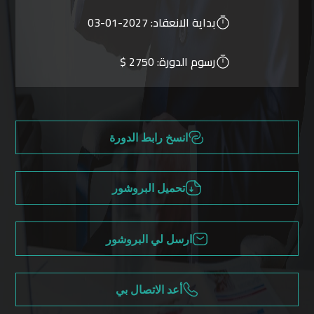
بداية الانعقاد:
2027-01-03
رسوم الدورة:
2750 $
انسخ رابط الدورة
تحميل البروشور
ارسل لي البروشور
أعد الاتصال بي