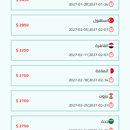
:
2027-01-28
2027-01-24
اسطنبول
2950 $
:
2027-02-05
2027-02-01
القاهرة
2250 $
:
2027-02-11
2027-02-07
المنامة
2750 $
:
2027-02-18
2027-02-14
بيروت
2750 $
:
2027-02-25
2027-02-21
جدة
2750 $