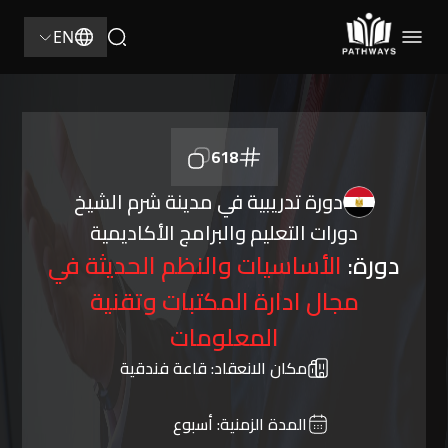
EN
618
دورة تدريبية في مدينة شرم الشيخ
دورات التعليم والبرامج الأكاديمية
دورة:
الأساسيات والنظم الحديثة في
مجال ادارة المكتبات وتقنية
المعلومات
مكان الانعقاد:
قاعة فندقية
المدة الزمنية:
أسبوع