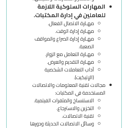
المهارات السلوكية اللازمة
للعاملين في إدارة المكتبات.
مهـارة الاتصال الفعال.
مهـارة إدارة الوقت.
مهـارة إدارة الصراع والمواقف
الصعبة.
مهـارة التعامل مع الزوار.
مهـارة التقديم والعرض.
آداب التعاملات الشخصية
(الإتيكيت).
مجالات تقنية المعلومات والاتصالات
المستخدمة في المكتبات:
الاستنساخ والمثفرات الفيلمية.
التخزين والاسترجاع.
تقنية الاتصالات.
وسائل الاتصالات الحديثة ودورها