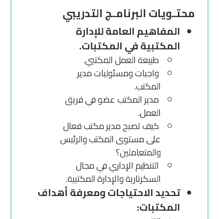
محتـويات البرنامـج التدريبي
المفاهيم العامة للإدارة
المكتبية في المكتبات.
طبيعة العمل المكتبي.
واجبات ومسئوليات مدير
المكتب.
مدير المكتب عضو في فريق
العمل.
كيف تصبح مدير مكتب فعال
على مستوى المكتب والرئيس
والمتعاملين؟
التنظيم الإداري في مجال
السكرتارية والإدارة المكتبية.
تحديد الاحتياجات ومعرفة أهداف
المكتبات: