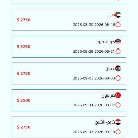
دبي
2750 $
:
2026-08-20
2026-08-16
كوالالمبور
3250 $
:
2026-08-28
2026-08-24
عمان
2750 $
:
2026-09-03
2026-08-30
طرابزون
3500 $
:
2026-09-11
2026-09-07
شرم-الشيخ
2750 $
:
2026-09-17
2026-09-13