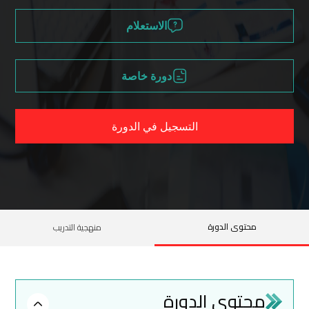
الاستعلام
دورة خاصة
التسجيل في الدورة
محتوى الدورة
منهجية التدريب
محتوى الدورة