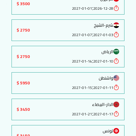
3500 $
:
2027-01-01
2026-12-28
شرم-الشيخ
2750 $
:
2027-01-07
2027-01-03
الرياض
2750 $
:
2027-01-14
2027-01-10
واشنطن
5950 $
:
2027-01-15
2027-01-11
الدار-البيضاء
3450 $
:
2027-01-21
2027-01-17
تونس
3450 $