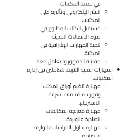
في خدمة المكتبات.
النشر الإلكتروني وتأثيره على
المكتبات.
مستقبل الكتاب المطبوع في
ضوء الاتصالات الحديثة.
تنمية المهارات الإشرافية في
المكتبة.
مقابلة الجمهور والتعامل معه.
المهارات الفنية اللازمة للعاملين فى إدارة
المكتبات.
مهـارة تنظيم أوراق المكتب
وفهرسة الملفات لسرعة
الاسترجاع.
مهـارة معالجة المكالمات
الصادرة والواردة.
مهـارة تداول المراسلات الواردة
والصادرة.