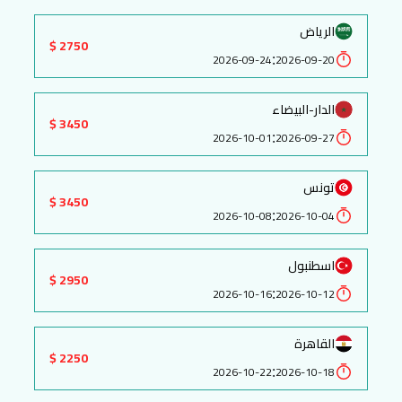
الرياض
2750 $
:
2026-09-24
2026-09-20
الدار-البيضاء
3450 $
:
2026-10-01
2026-09-27
تونس
3450 $
:
2026-10-08
2026-10-04
اسطنبول
2950 $
:
2026-10-16
2026-10-12
القاهرة
2250 $
:
2026-10-22
2026-10-18