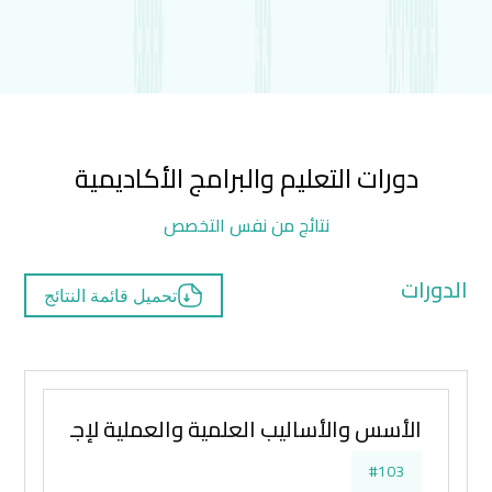
دورات التعليم والبرامج الأكاديمية
نتائج من نفس التخصص
الدورات
تحميل قائمة النتائج
الأسس والأساليب العلمية والعملية لإجراء البح
#103