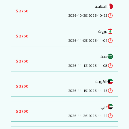
المنامة
2750 $
:
2026-10-29
2026-10-25
بيروت
2750 $
:
2026-11-05
2026-11-01
جدة
2750 $
:
2026-11-12
2026-11-08
الكويت
3250 $
:
2026-11-19
2026-11-15
دبي
2750 $
:
2026-11-26
2026-11-22