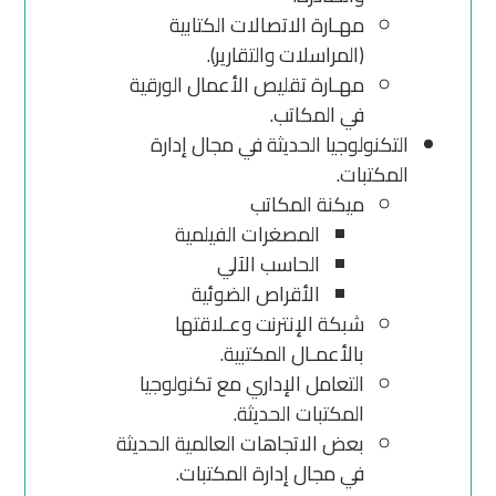
مهـارة الاتصالات الكتابية
(المراسلات والتقارير).
مهـارة تقليص الأعمال الورقية
في المكاتب.
التكنولوجيا الحديثة في مجال إدارة
المكتبات.
ميكنة المكاتب
المصغرات الفيلمية
الحاسب الآلي
الأقراص الضوئية
شبكة الإنترنت وعـلاقتها
بالأعمـال المكتبية.
التعامل الإداري مع تكنولوجيا
المكتبات الحديثة.
بعض الاتجاهات العالمية الحديثة
في مجال إدارة المكتبات.