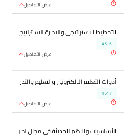
عرض التفاصيل
التخطيط الاستراتيجي والادارة الاستراتيجية في 
#616
عرض التفاصيل
أدوات التعليم الالكتروني والتعليم والتدريب ع
#617
عرض التفاصيل
الأساسيات والنظم الحديثة في مجال ادارة المكت