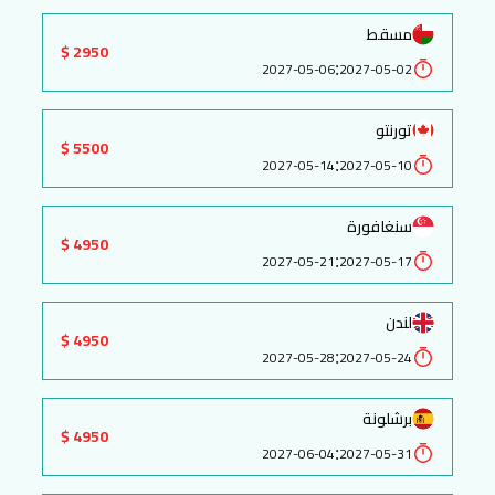
مسقط
2950 $
:
2027-05-06
2027-05-02
تورنتو
5500 $
:
2027-05-14
2027-05-10
سنغافورة
4950 $
:
2027-05-21
2027-05-17
لندن
4950 $
:
2027-05-28
2027-05-24
برشلونة
4950 $
:
2027-06-04
2027-05-31