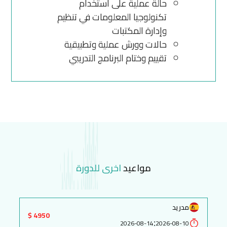
حالة عملية على استخدام
تكنولوجيا المعلومات في تنظيم
وإدارة المكتبات
حالات وورش عملية وتطبيقية
تقييم وختام البرنامج التدريبي
مواعيد
اخرى للدورة
مدريد
4950 $
:
2026-08-14
2026-08-10