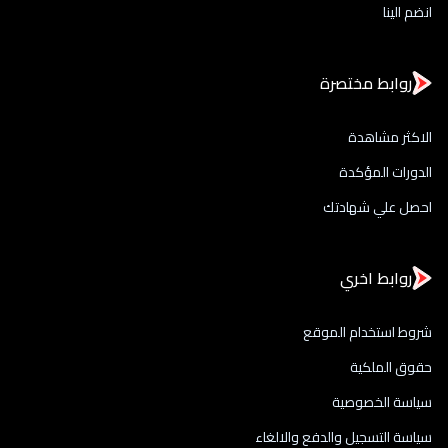
انضم الينا
روابط مختصرة
الاكثر مشاهدة
الدورات المؤكدة
احصل علي شهادتك
روابط اخري
شروط استخدام الموقع
حقوق الملكية
سياسة الخصوصية
سياسة التسجيل والدفع والالغاء