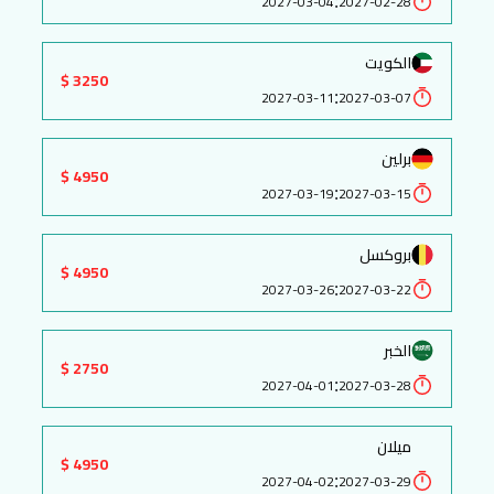
:
2027-03-04
2027-02-28
الكويت
3250 $
:
2027-03-11
2027-03-07
برلين
4950 $
:
2027-03-19
2027-03-15
بروكسل
4950 $
:
2027-03-26
2027-03-22
الخبر
2750 $
:
2027-04-01
2027-03-28
ميلان
4950 $
:
2027-04-02
2027-03-29