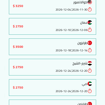
كوالالمبور
3250 $
:
2026-12-04
2026-11-30
عمان
2750 $
:
2026-12-10
2026-12-06
طرابزون
3500 $
:
2026-12-18
2026-12-14
شرم-الشيخ
2750 $
:
2026-12-24
2026-12-20
دبي
2750 $
:
2026-12-24
2026-12-20
طرابزون