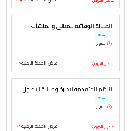
تفاصيل الدورة
الصيانة الوقائية للمباني والمنشآت
#546
أسبوع
عرض الخطة الزمنية
تفاصيل الدورة
النظم المتقدمة لادارة وصيانة الاصول
#549
أسبوع
عرض الخطة الزمنية
تفاصيل الدورة