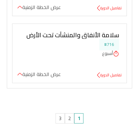
عرض الخطة الزمنية
تفاصيل الدورة
سلامة الأنفاق والمنشآت تحت الأرض
#716
أسبوع
عرض الخطة الزمنية
تفاصيل الدورة
3
2
1