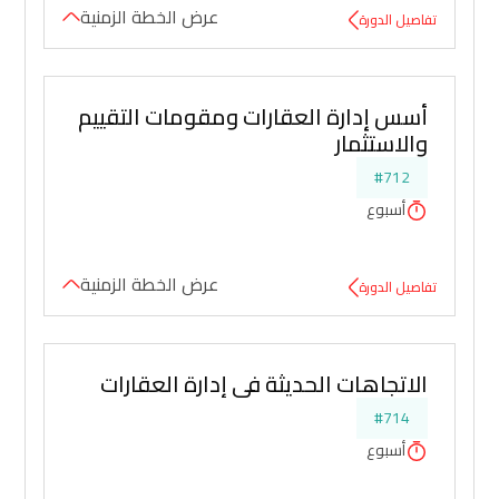
عرض الخطة الزمنية
تفاصيل الدورة
أسس إدارة العقارات ومقومات التقييم 
والاستثمار
#712
أسبوع
عرض الخطة الزمنية
تفاصيل الدورة
الاتجاهات الحديثة في إدارة العقارات
#714
أسبوع