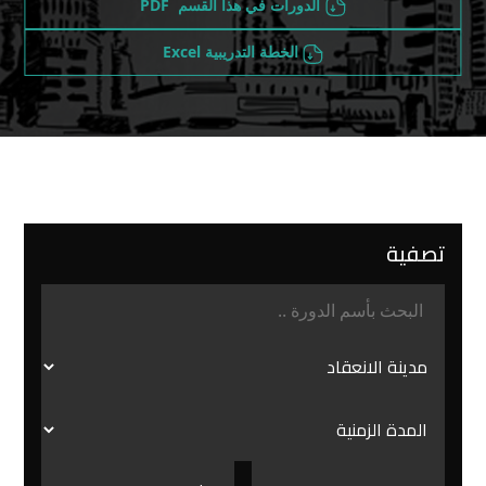
الدورات في هذا القسم PDF
الخطة التدريبية Excel
تصفية