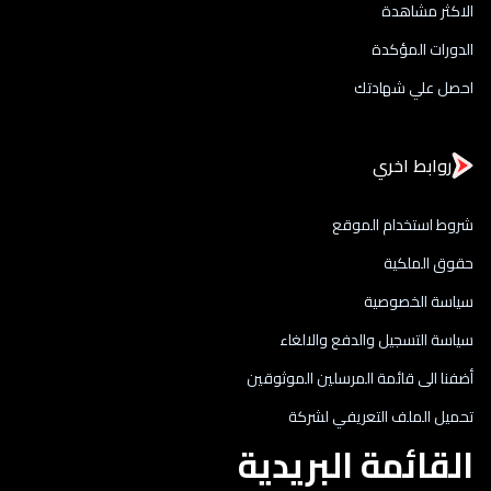
الاكثر مشاهدة
الدورات المؤكدة
احصل علي شهادتك
روابط اخري
شروط استخدام الموقع
حقوق الملكية
سياسة الخصوصية
سياسة التسجيل والدفع والالغاء
أضفنا الى قائمة المرسلين الموثوقين
تحميل الملف التعريفي لشركة
القائمة البريدية