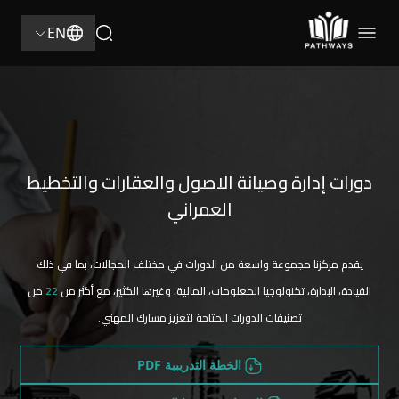
22
EN
دورات إدارة وصيانة الاصول والعقارات والتخطيط
العمراني
يقدم مركزنا مجموعة واسعة من الدورات في مختلف المجالات، بما في ذلك
القيادة، الإدارة، تكنولوجيا المعلومات، المالية، وغيرها الكثير، مع أكثر من
22
من
تصنيفات الدورات المتاحة لتعزيز مسارك المهني.
الخطة التدريبية PDF