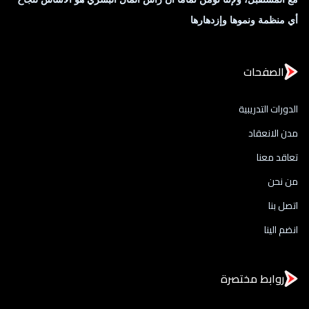
أي منظمة ونموها وإزدهارها
الصفحات
الدورات التدريبية
مدن الانعقاد
تعاقد معنا
من نحن
اتصل بنا
انضم الينا
روابط مختصرة