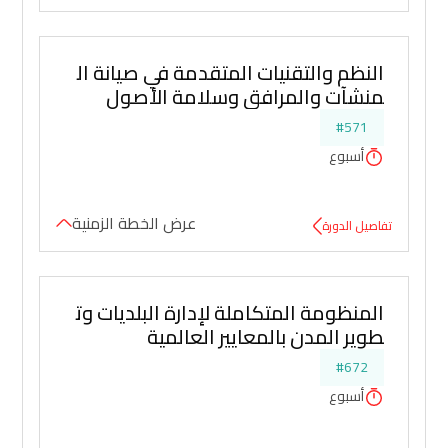
النظم والتقنيات المتقدمة في صيانة ال
منشآت والمرافق وسلامة الأصول
#571
أسبوع
عرض الخطة الزمنية
تفاصيل الدورة
المنظومة المتكاملة لإدارة البلديات وت
طوير المدن بالمعايير العالمية
#672
أسبوع