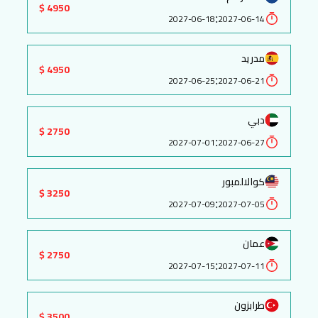
4950 $
:
2027-06-18
2027-06-14
مدريد
4950 $
:
2027-06-25
2027-06-21
دبي
2750 $
:
2027-07-01
2027-06-27
كوالالمبور
3250 $
:
2027-07-09
2027-07-05
عمان
2750 $
:
2027-07-15
2027-07-11
طرابزون
3500 $