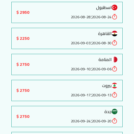
اسطنبول
2950 $
:
2026-08-28
2026-08-24
القاهرة
2250 $
:
2026-09-03
2026-08-30
المنامة
2750 $
:
2026-09-10
2026-09-06
بيروت
2750 $
:
2026-09-17
2026-09-13
جدة
2750 $
:
2026-09-24
2026-09-20