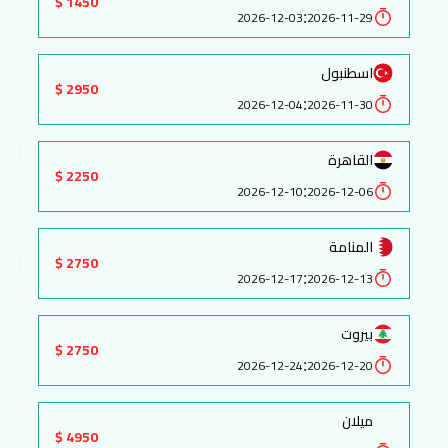
1450 $
:
2026-12-03
2026-11-29
اسطنبول
2950 $
:
2026-12-04
2026-11-30
القاهرة
2250 $
:
2026-12-10
2026-12-06
المنامة
2750 $
:
2026-12-17
2026-12-13
بيروت
2750 $
:
2026-12-24
2026-12-20
ميلان
4950 $