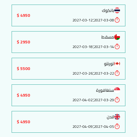
بانكوك
4950 $
:
2027-03-12
2027-03-08
مسقط
2950 $
:
2027-03-18
2027-03-14
تورنتو
5500 $
:
2027-03-26
2027-03-22
سنغافورة
4950 $
:
2027-04-02
2027-03-29
لندن
4950 $
:
2027-04-09
2027-04-05