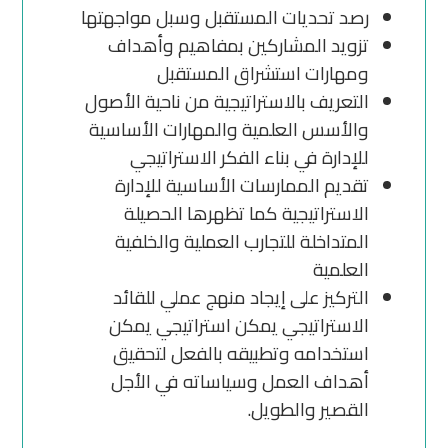
رصد تحديات المستقبل وسبل مواجهتها
تزويد المشاركين بمفاهيم وأهداف
ومهارات استشراق المستقبل
التعريف بالاستراتيجية من ناحية الأصول
والأسس العلمية والمهارات الأساسية
للإدارة في بناء الفكر الاستراتيجي
تقديم الممارسات الأساسية للإدارة
الاستراتيجية كما تظهرها الحصيلة
المتداخلة للتجارب العملية والخلفية
العلمية
التركيز على إيجاد منهج عملي للقائد
الاستراتيجي يمكن استراتيجي يمكن
استخدامه وتطبيقه بالفعل لتحقيق
أهداف العمل وسياساته في الأجل
القصير والطويل.