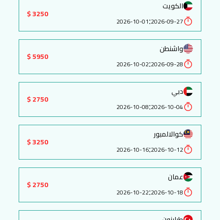
الكويت
3250 $
:
2026-10-01
2026-09-27
واشنطن
5950 $
:
2026-10-02
2026-09-28
دبي
2750 $
:
2026-10-08
2026-10-04
كوالالمبور
3250 $
:
2026-10-16
2026-10-12
عمان
2750 $
:
2026-10-22
2026-10-18
طرابزون