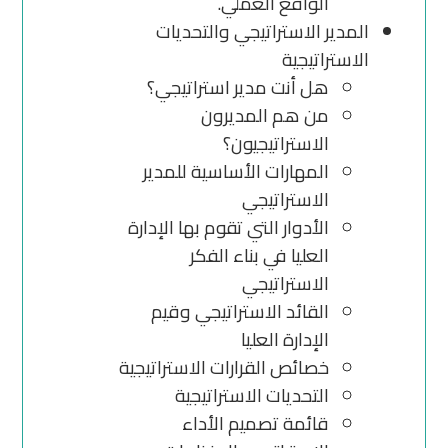
الواقع العملي.
المدير الاستراتيجي والتحديات
الاستراتيجية
هل أنت مدير استراتيجي؟
من هم المديرون
الاستراتيجيون؟
المهارات الأساسية للمدير
الاستراتيجي
الأدوار التي تقوم بها الإدارة
العليا في بناء الفكر
الاستراتيجي
القائد الاستراتيجي وقيم
الإدارة العليا
خصائص القرارات الاستراتيجية
التحديات الاستراتيجية
قائمة تصميم الأداء