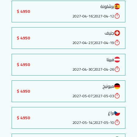
برشلونة
4950 $
:
2027-04-16
2027-04-12
جنيف
4950 $
:
2027-04-23
2027-04-19
فيينا
4950 $
:
2027-04-30
2027-04-26
ميونيخ
4950 $
:
2027-05-07
2027-05-03
براغ
4950 $
:
2027-05-14
2027-05-10