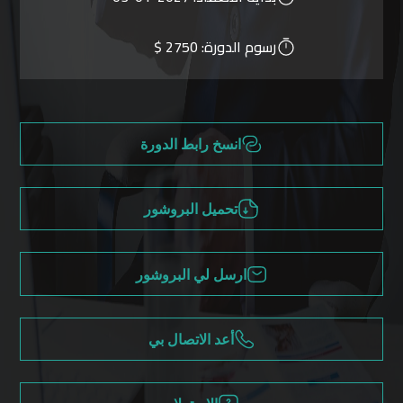
رسوم الدورة:
2750 $
انسخ رابط الدورة
تحميل البروشور
ارسل لي البروشور
أعد الاتصال بي