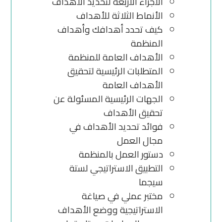
الأجزاء الأربعة لتحديد الأهداف
الأنماط الثلاثة للأهداف
كيف تحدد أهدافك وأهداف
المنظمة
الأهداف العامة للمنظمة
المتطلبات الرئيسية لتحقيق
الأهداف العامة
الجهات الرئيسية المسئولة عن
تحقيق الأهداف
فوائد تحديد الأهداف في
مجال العمل
دستور العمل بالمنظمة
التطبيق الاستراتيجي لستة
سيجما
مختبر عملي في صياغة
الاستراتيجية ووضع الأهداف