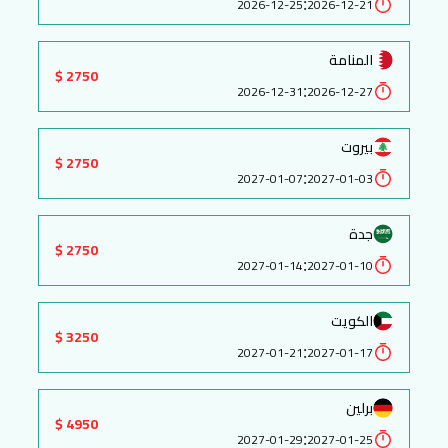
:
2026-12-25
2026-12-21
المنامة
2750 $
:
2026-12-31
2026-12-27
بيروت
2750 $
:
2027-01-07
2027-01-03
جدة
2750 $
:
2027-01-14
2027-01-10
الكويت
3250 $
:
2027-01-21
2027-01-17
برلين
4950 $
:
2027-01-29
2027-01-25