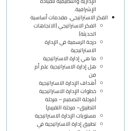
الإدارية والتنظيمية للقيادة
الإشرافية.
الفكر الاستراتيجي. مقدمات أساسية
الفكر الاستراتيجي (الاتجاهات
الحديثة)
درجة الرسمية في الإدارة
الاستراتيجية
ما هي إدارة الاستراتيجية
هل إدارة الاستراتيجية علم أم
فن
أهداف الإدارة الاستراتيجية
خطوات الإدارة الاستراتيجية
(مرحلة التصميم – مرحلة
التطبيق– مرحلة التقييم)
مستويات الإدارة الاستراتيجية
تطبيق إدارة الاستراتيجية في