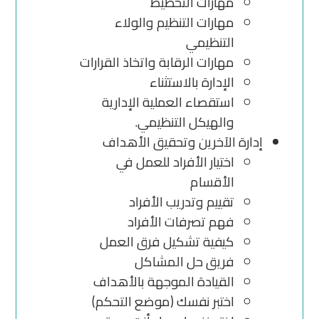
مهارات التخطيط
مهارات التنظيم والولاء
التنظيمي
مهارات الرقابة واتخاذ القرارات
الإدارة بالاستثناء
استقصاء العملية الإدارية
والهيكل التنظيمي.
إدارة الآخرين وتحقيق الأهداف
اختيار الأفراد للعمل في
الأقسام
تقييم وتدريب الأفراد
فهم تصرفات الأفراد
كيفية تشكيل فرق العمل
فريق حل المشاكل
القيادة الموجهة بالأهداف
اختبر نفسك (موضع التحكم)