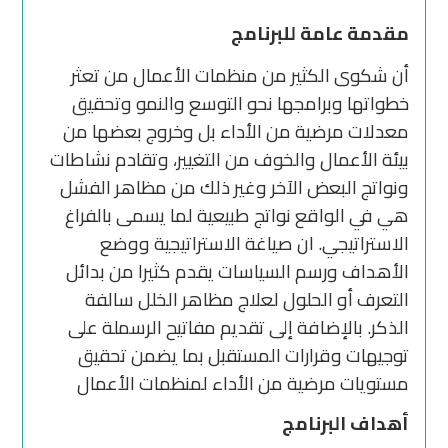
مقدمة عامة للبرنامج
أن شكوى الكثير من منظمات الأعمال من تعثر
خطواتها وبرامجها نحو التوسع والنمو وتحقيق
معدلات مرضية من الأداء بل وخروج بعضها من
بيئة الأعمال والخوف من التغيير، وتقادم نشاطات
ونواتج البعض الآخر وغير ذلك من مظاهر الفشل
هي في الواقع نواتج طبيعية لما يسمى بالفراغ
الاستراتيجي. ان صياغة الاستراتيجية ووضع
الأهداف ورسم السياسات يقدم كثيرا من بدائل
التعرف أو الحلول لعلاج مظاهر الخلل سالفة
الذكر. بالإضافة إلى تقديم مفاتيح الرسملة على
توجيهات وقرارات المستقبل بما يضمن تحقيق
مستويات مرضية من الأداء لمنظمات الأعمال
أهداف البرنامج