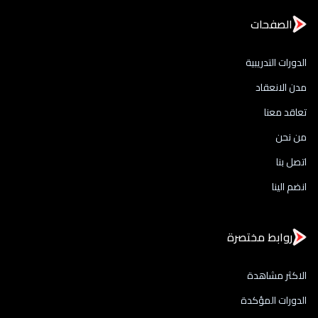
الصفحات
الدورات التدريبية
مدن الانعقاد
تعاقد معنا
من نحن
اتصل بنا
انضم الينا
روابط مختصرة
الاكثر مشاهدة
الدورات المؤكدة