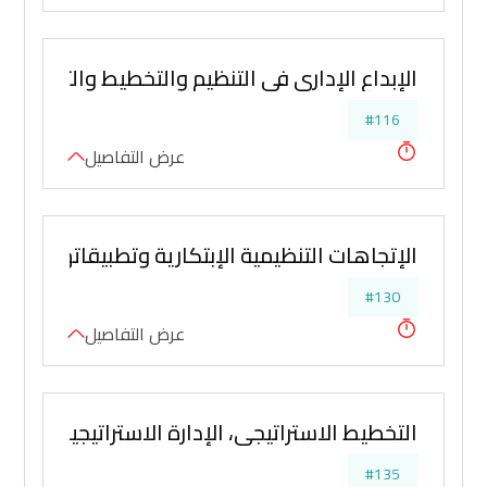
الإبداع الإدارى في التنظيم والتخطيط والتنسيق
#116
عرض التفاصيل
الإتجاهات التنظيمية الإبتكارية وتطبيقاتها لتط
#130
عرض التفاصيل
التخطيط الاستراتيجي، الإدارة الاستراتيجية، التنظ
#135