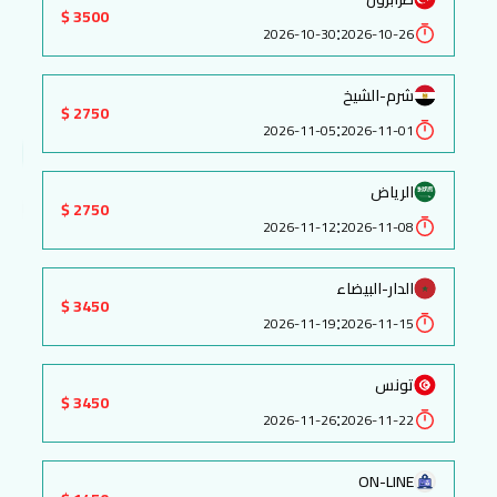
3500 $
:
2026-10-30
2026-10-26
شرم-الشيخ
2750 $
:
2026-11-05
2026-11-01
الرياض
2750 $
:
2026-11-12
2026-11-08
الدار-البيضاء
3450 $
:
2026-11-19
2026-11-15
تونس
3450 $
:
2026-11-26
2026-11-22
ON-LINE