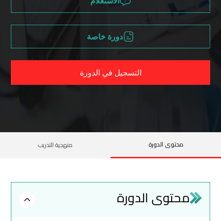
الاستعلام
دورة خاصة
التسجيل في الدورة
محتوى الدورة
منهجية التدريب
محتوى الدورة