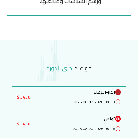
ورسم السياسات ومتابعتها.
مواعيد
اخرى للدورة
الدار-البيضاء
3450 $
:
2026-08-13
2026-08-09
تونس
3450 $
:
2026-08-20
2026-08-16