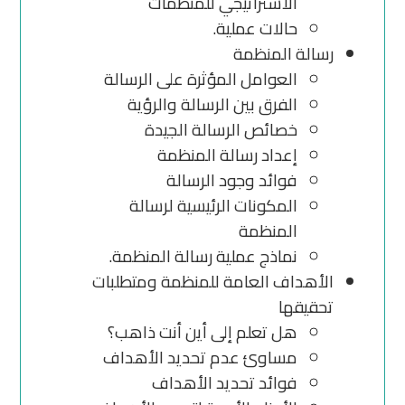
الاستراتيجي للمنظمات
حالات عملية.
رسالة المنظمة
العوامل المؤثرة على الرسالة
الفرق بين الرسالة والرؤية
خصائص الرسالة الجيدة
إعداد رسالة المنظمة
فوائد وجود الرسالة
المكونات الرئيسية لرسالة
المنظمة
نماذج عملية رسالة المنظمة.
الأهداف العامة للمنظمة ومتطلبات
تحقيقها
هل تعلم إلى أين أنت ذاهب؟
مساوئ عدم تحديد الأهداف
فوائد تحديد الأهداف