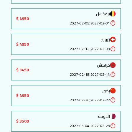
بروكسل
4950 $
:
2027-02-05
2027-02-01
زيورخ
4950 $
:
2027-02-12
2027-02-08
مراكش
3450 $
:
2027-02-18
2027-02-14
بكين
4950 $
:
2027-02-26
2027-02-22
الدوحة
3500 $
:
2027-03-04
2027-02-28