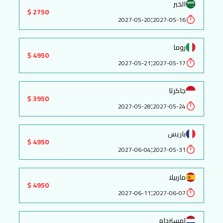
الخبر
2750 $
:
2027-05-20
2027-05-16
روما
4950 $
:
2027-05-21
2027-05-17
جاكرتا
3950 $
:
2027-05-28
2027-05-24
باريس
4950 $
:
2027-06-04
2027-05-31
ماربيلا
4950 $
:
2027-06-11
2027-06-07
امستردام