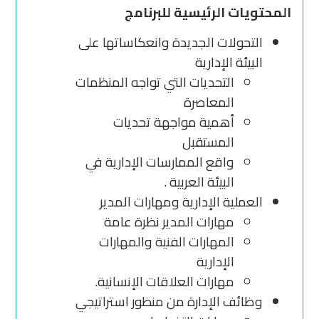
المحتويات الرئيسية للبرنامج
التحولات الجديدة وانعكاساتها على
البيئة الإدارية
التحديات التي تواجه المنظمات
المعاصرة
أهمية مواجهة تحديات
المستقبل
واقع الممارسات الإدارية في
البيئة العربية .
العملية الإدارية ومهارات المدير
مهارات المدير نظرة عامة
المهارات الفنية والمهارات
الإدارية
مهارات العلاقات الإنسانية.
وظائف الإدارة من منظور استراتيجي