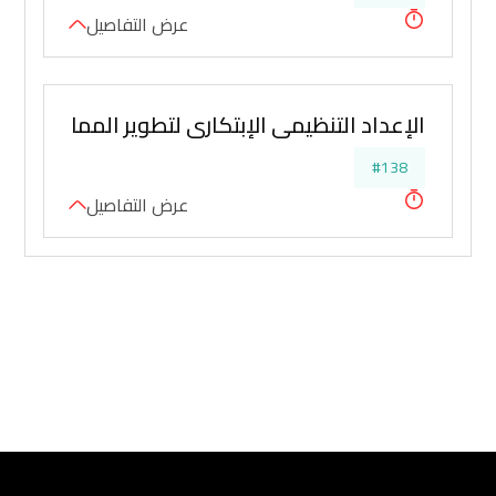
عرض التفاصيل
الإعداد التنظيمي الإبتكاري لتطوير الممارسات 
#138
عرض التفاصيل