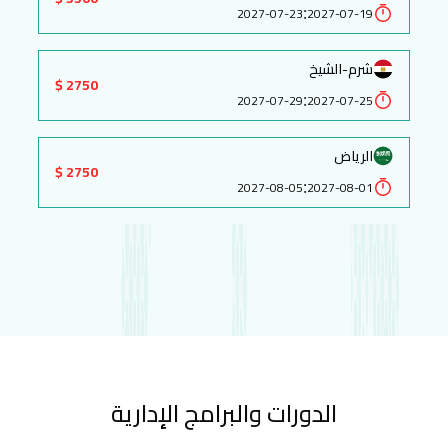
:
2027-07-23
2027-07-19
شرم-الشيخ
2750 $
:
2027-07-29
2027-07-25
الرياض
2750 $
:
2027-08-05
2027-08-01
الدورات والبرامج الإدارية