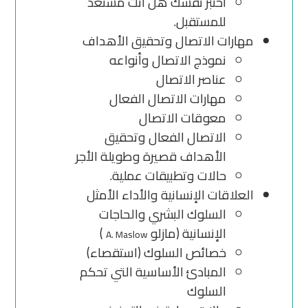
اختبر نفسك هل أنت مستعد
للمستقبل.
مهارات الاتصال وتحقيق الأهداف
نموذج الاتصال وأنواعه
عناصر الاتصال
مهارات الاتصال الفعال
معوقات الاتصال
الاتصال الفعال وتحقيق
الأهداف قصيرة وطويلة الأجر
حالات وتطبيقات عملية.
العلاقات الإنسانية والأداء الأمثل
السلوك البشري والحاجات
الإنسانية (مازلو
)
A. Maslow
خصائص السلوك (استقصاء)
المبادئ الأساسية التي تحكم
السلوك