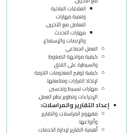
مع الآخرين.
العلاقات التبادلية
وتنمية مهارات
التعامل مع الآخرين.
مهارات التحدث
والإنصات والإستماع.
العمل الجماعي
كيفية مواجهة الضغوط
والسيطرة على القلق
كيفية توفير المعلومات اللازمة
لإتخاذ القرارات ومتابعتها.
مهارات تبسيط وتحسين
الإجراءات وتطوير نظم العمل.
إعداد التقارير والمراسلات:
مفهوم المراسلات والتقارير
وأنواعها.
أهمية التقارير لإدارة الخدمات