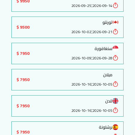
9950 $
:
2026-09-25
2026-09-14
تورنتو
9500 $
:
2026-10-02
2026-09-21
سنغافورة
7950 $
:
2026-10-09
2026-09-28
ميلان
7950 $
:
2026-10-16
2026-10-05
لندن
7950 $
:
2026-10-16
2026-10-05
برشلونة
7950 $