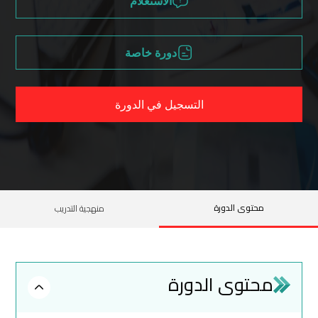
الاستعلام
دورة خاصة
التسجيل في الدورة
محتوى الدورة
منهجية التدريب
محتوى الدورة