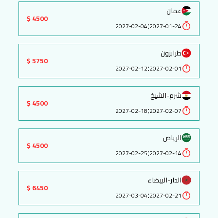
عمان
4500 $
:
2027-02-04
2027-01-24
طرابزون
5750 $
:
2027-02-12
2027-02-01
شرم-الشيخ
4500 $
:
2027-02-18
2027-02-07
الرياض
4500 $
:
2027-02-25
2027-02-14
الدار-البيضاء
6450 $
:
2027-03-04
2027-02-21