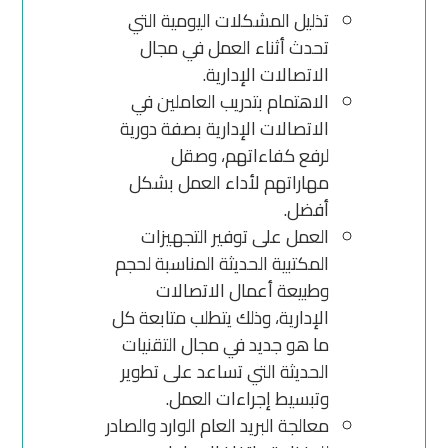
تذليل المشكلات اليومية التي
تحدث أثناء العمل في مجال
الاتصالات الإدارية.
الاهتمام بتدريب العاملين في
الاتصالات الإدارية بصفة دورية
لرفع كفاءاتهم، وصقل
مهاراتهم لأداء العمل بشكل
أفضل.
العمل على توفير التجهيزات
المكتبية الحديثة المناسبة لحجم
وطبيعة أعمال الاتصالات
الإدارية، وذلك يتطلب متابعة كل
ما هو جديد في مجال التقنيات
الحديثة التي تساعد على تطوير
وتبسيط إجراءات العمل.
معالجة البريد العام الوارد والصادر