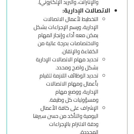
والإنترانت، والبريد الإلكتروني).
الاتصالات الإدارية:
التخطيط لأعمال الاتصالات
الإدارية، ورسم الإجراءات بشكل
يمكن معه أداء وإنجاز المهام
والاختصاصات بدرجة عالية من
الكفاءة والإتقان.
تحديد مهام الاتصالات الإدارية
بشكل واضح ومحدد.
تحديد الوظائف اللازمة للقيام
بأعمال ومهام الاتصالات
الإدارية، ووضع مهام
ومسؤوليات كل وظيفة.
الإشراف على كافة الأعمال
اليومية والتأكد من حسن سيرها
ودقة الالتزام بالإجراءات
المحددة.