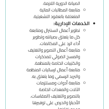
الصيانة الدورية اللازمة.
متابعة المطالبات المالية
المتعلقة بالعقود التشغيلية.
الخدمات الإدارية:
تطوير أعمال السنترال ومتابعة
كل ما يتعلق بصيانته وتطوير
أداء الرد على المكالمات.
متابعة أعمال التصوير والتغليف
والمسح الضوئي للمذكرات
والكتيبات الخاصة بالمنظمة.
متابعة أعمال ارساليات المنظمة
والبريد الرسمي وما يتعلق به.
متابعة أدوات ومستلزمات
الآلات والمعدات الخاصة
بالتصوير والتغليف (المقاسات،
الأحبار) والحرص على توفيرها