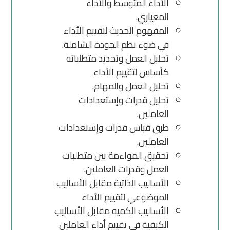
الأداء المتوسط والأداء
المعياري.
المفهوم الحديث لتقييم الأداء
في ضوء نظم الجودة الشاملة.
تحليل العمل وتحديد متطلباته
كأساس لتقييم الأداء
تحليل العمل والمهام.
تحليل قدرات وإستعدادات
العاملين.
طرق قياس قدرات وإستعدادات
العاملين.
تحقيق المواءمة بين متطلبات
العمل وقدرات العاملين.
الأساليب الذاتية مقابل الأساليب
الموضوعي لتقييم الأداء
الأساليب الكميه مقابل الأساليب
الكيفية فى تقييم أداء العاملين