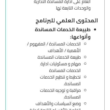
العام على ادارة المساندة الادارية
والوحدات التابعة لها
المحتوى العلمي للبرنامج
طبيعة الخدمات المساندة
وأنواعها:
الخدمات المساندة / المفهوم /
الأهمية / الأهداف
طبيعة الخدمات المساندة
مهام و مسئوليات ادارة
الخدمات المساندة
تخطيط و تنظيم الخدمات
المساندة.
مراقبة و توجيه الخدمات
المساندة.
وضع السياسات والأهداف