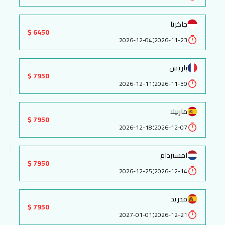
جاكرتا
6450 $
:
2026-12-04
2026-11-23
باريس
7950 $
:
2026-12-11
2026-11-30
ماربيلا
7950 $
:
2026-12-18
2026-12-07
امستردام
7950 $
:
2026-12-25
2026-12-14
مدريد
7950 $
:
2027-01-01
2026-12-21