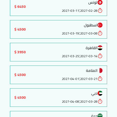
تونس
6450 $
:
2027-03-11
2027-02-28
اسطنبول
4500 $
:
2027-03-19
2027-03-08
القاهرة
3950 $
:
2027-03-25
2027-03-14
المنامة
4500 $
:
2027-04-01
2027-03-21
دبي
4500 $
:
2027-04-08
2027-03-28
جدة