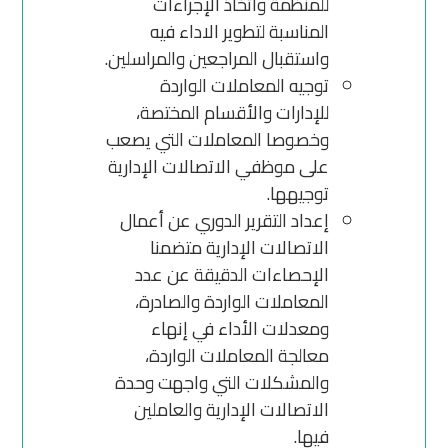
للمنظمة واتخاذ الإجراءات
المناسبة لتطوير الاداء فيه
واستقبال المراجعين والمراسلين.
توجيه المعاملات الواردة
للإدارات والأقسام المختصة،
وخصوصا المعاملات التي يصعب
على موظفي الاتصالات الإدارية
توجيهها.
إعداد التقرير الدوري عن أعمال
الاتصالات الإدارية متضمنا
الإحصاءات الدقيقة عن عدد
المعاملات الواردة والصادرة،
ومعدلات الأداء في إنهاء
معالجة المعاملات الواردة،
والمشكلات التي واجهت وحدة
الاتصالات الإدارية والعاملين
فيها.