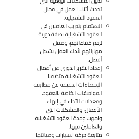
تذليل المشكلات اليومية التي
تحدث أثناء العمل في مجال
العقود التشغيلية.
الاهتمام بتدريب العاملين في
العقود التشغيلية بصفة دورية
لرفع كفاءاتهم، وصقل
مهاراتهم لأداء العمل بشكل
أفضل.
إعداد التقرير الدوري عن أعمال
العقود التشغيلية متضمنا
الإحصاءات الدقيقة عن مطابقة
المواصفات الخاصة بالعقود،
ومعدلات الأداء في إنهاء
الأعمال، والمشكلات التي
واجهت وحدة العقود التشغيلية
والعاملين فيها.
متابعة حركة السيارات وصيانتها