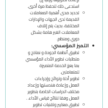
استدعى ذلك لتحفظ مرة أخرى.
تحديد مدى أهمية المعاملات
القديمة لدى الجهات والإدارات
المختلفة، بحيث يتم إتلاف
المعاملات الغير هامة بشكل
دوري ومنظم.
التميز المؤسسي:
تطبيق أنظمة الجودة و نماذج و
متطلبات تطوير الأداء المؤسسي
بما يعزز الخدمة المتميزة
للمتعاملين.
تطوير أدلة ولوائح وإجراءات
العمل وإعادة هندستها وإعداد
مختلف الدراسات الخاصة بتطوير
العمل وفقا لنتائج قياس الأداء. .
تطبيق معايير وتقنيات تطوير