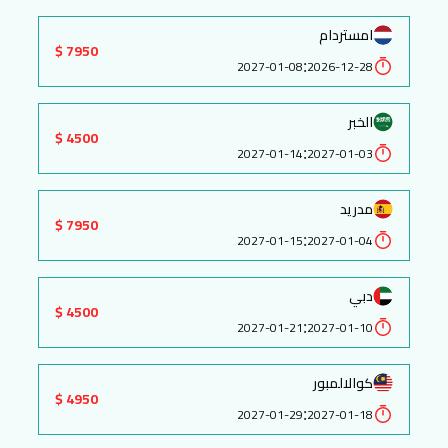
امستردام
7950 $
:
2027-01-08
2026-12-28
الخبر
4500 $
:
2027-01-14
2027-01-03
مدريد
7950 $
:
2027-01-15
2027-01-04
دبي
4500 $
:
2027-01-21
2027-01-10
كوالالمبور
4950 $
:
2027-01-29
2027-01-18