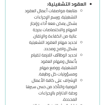
العقود التشغيلية:
متابعة مواصفات أعمال العقود
التشغيلية، ورسم الإجراءات
بشكل يمكن معه أداء وإنجاز
المهام والاختصاصات بدرجة
عالية من الكفاءة والإتقان.
تحديد مهام العقود التشغيلية
بشكل واضح ومحدد.
تحديد الوظائف اللازمة للقيام
بأعمال ومهام العقود
التشغيلية، ووضع مهام
ومسؤوليات كل وظيفة.
الإشراف على كافة الأعمال
اليومية والتأكد من حسن سيرها
ودقة الالتزام بالإجراءات
المحددة.