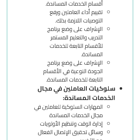
أقسام الخدمات المساندة.
تقييم أداء العاملين ورفع
التوصيات اللازمة بذلك.
الإشراف على وضع برنامج
التدريب والتعليم المستمر
للأقسام التابعة للخدمات
المساندة.
الإشراف على وضع برنامج
الجودة النوعية في الأقسام
التابعة للخدمات المساندة.
سلوكيات العاملين في مجال
الخدمات المساندة:
المهارات السلوكية للعاملين في
مجال الخدمات المساندة
إدارة الوقت وتنظيم الأولويات
وسائل تحقيق الإتصال الفعال