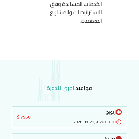
الخدمات المساندة وفق
الاستراتيجيات والمشاريع
المعتمدة.
مواعيد
اخرى للدورة
زيورخ
7950 $
:
2026-08-21
2026-08-10
مراكش