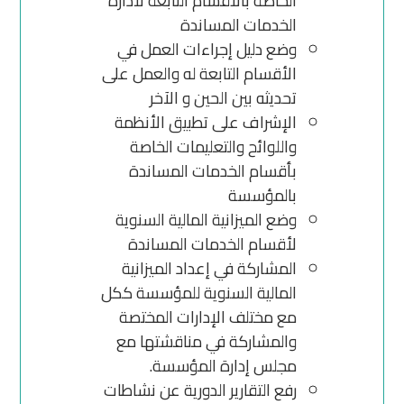
الخاصة بالأقسام التابعة لادارة
الخدمات المساندة
وضع دليل إجراءات العمل في
الأقسام التابعة له والعمل على
تحديثه بين الحين و الآخر
الإشراف على تطبيق الأنظمة
واللوائح والتعليمات الخاصة
بأقسام الخدمات المساندة
بالمؤسسة
وضع الميزانية المالية السنوية
لأقسام الخدمات المساندة
المشاركة في إعداد الميزانية
المالية السنوية للمؤسسة ككل
مع مختلف الإدارات المختصة
والمشاركة في مناقشتها مع
مجلس إدارة المؤسسة.
رفع التقارير الدورية عن نشاطات