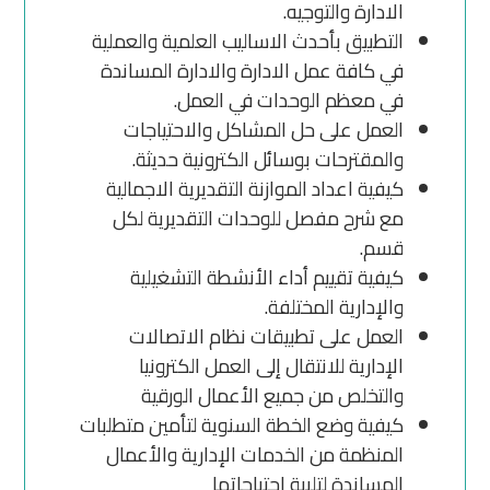
الادارة والتوجيه.
التطبيق بأحدث الاساليب العلمية والعملية
في كافة عمل الادارة والادارة المساندة
في معظم الوحدات في العمل.
العمل على حل المشاكل والاحتياجات
والمقترحات بوسائل الكترونية حديثة.
كيفية اعداد الموازنة التقديرية الاجمالية
مع شرح مفصل للوحدات التقديرية لكل
قسم.
كيفية تقييم أداء الأنشطة التشغيلية
والإدارية المختلفة.
العمل على تطبيقات نظام الاتصالات
الإدارية للانتقال إلى العمل الكترونيا
والتخلص من جميع الأعمال الورقية
كيفية وضع الخطة السنوية لتأمين متطلبات
المنظمة من الخدمات الإدارية والأعمال
المساندة لتلبية احتياجاتها