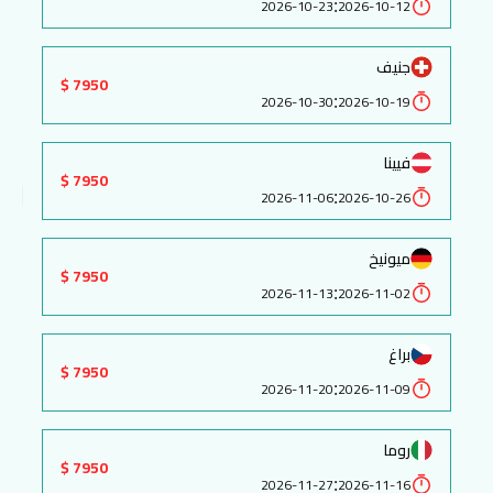
:
2026-10-23
2026-10-12
جنيف
7950 $
:
2026-10-30
2026-10-19
فيينا
7950 $
:
2026-11-06
2026-10-26
ميونيخ
7950 $
:
2026-11-13
2026-11-02
براغ
7950 $
:
2026-11-20
2026-11-09
روما
7950 $
:
2026-11-27
2026-11-16