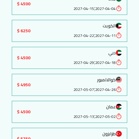
4500 $
:
2027-04-15
2027-04-04
الكويت
6250 $
:
2027-04-22
2027-04-11
دبي
4500 $
:
2027-04-29
2027-04-18
كوالالمبور
4950 $
:
2027-05-07
2027-04-26
عمان
4500 $
:
2027-05-13
2027-05-02
طرابزون
5750 $