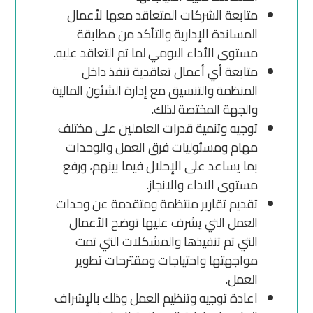
متابعة الشركات المتعاقد معها لأعمال
المساندة الإدارية والتأكد من مطابقة
مستوى الأداء اليومي لما تم التعاقد عليه.
متابعة أي أعمال تعاقدية تنفذ داخل
المنظمة والتنسيق مع إدارة الشئون المالية
والجهة المختصة لذلك.
توجيه وتنمية قدرات العاملين على مختلف
مهام ومسئوليات فرق العمل والوحدات
بما يساعد على الإحلال فيما بينهم، ورفع
مستوى الاداء والانجاز.
تقديم تقارير منتظمة ومتقدمة عن وحدات
العمل التي يشرف عليها توضح الأعمال
التي تم تنفيذها والمشكلات التي تمت
مواجهتها واحتياجات ومقترحات تطوير
العمل.
اعادة توجيه وتنظيم العمل وذلك بالإشراف