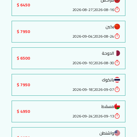
6450 $
:
2026-08-27
2026-08-16
بكين
7950 $
:
2026-09-04
2026-08-24
الدوحة
6500 $
:
2026-09-10
2026-08-30
بانكوك
7950 $
:
2026-09-18
2026-09-07
مسقط
4950 $
:
2026-09-24
2026-09-13
واشنطن