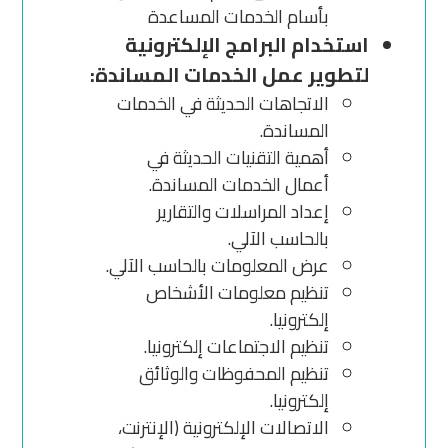
بأسام الخدمات المساعدة
استخدام البرامج الإلكترونية
لتطوير عمل الخدمات المساندة:
الاتجاهات الحديثة في الخدمات
المساندة.
أهمية التقنيات الحديثة في
أعمال الخدمات المساندة.
إعداد المراسلات والتقارير
بالحاسب الآلي.
عرض المعلومات بالحاسب الآلي.
تنظيم معلومات الأشخاص
إلكترونيا.
تنظيم الاجتماعات إلكترونيا.
تنظيم المحفوظات والوثائق
إلكترونيا.
الاتصالات الإلكترونية (الإنترنت،