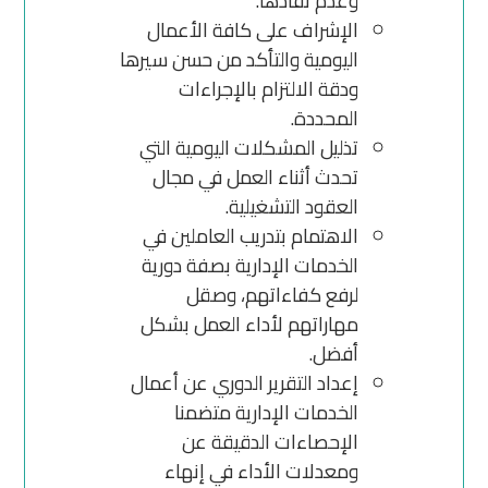
وعدم نفاذها.
الإشراف على كافة الأعمال
اليومية والتأكد من حسن سيرها
ودقة الالتزام بالإجراءات
المحددة.
تذليل المشكلات اليومية التي
تحدث أثناء العمل في مجال
العقود التشغيلية.
الاهتمام بتدريب العاملين في
الخدمات الإدارية بصفة دورية
لرفع كفاءاتهم، وصقل
مهاراتهم لأداء العمل بشكل
أفضل.
إعداد التقرير الدوري عن أعمال
الخدمات الإدارية متضمنا
الإحصاءات الدقيقة عن
ومعدلات الأداء في إنهاء