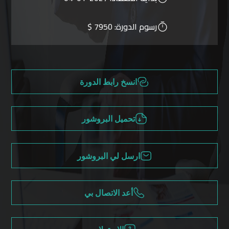
رسوم الدورة:
7950 $
انسخ رابط الدورة
تحميل البروشور
ارسل لي البروشور
أعد الاتصال بي