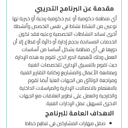
مقدمة عن البرنامج التدريبي
أي منظمة حكومية أو غير حكومية ربحية أو خيرية لها
نوعين من النشاط نشاط في نفس التخصص وأنشطة
أخرى تساند النشاطات التخصصية وعليه فقد تكون
الخدمات المساندة بحجم إدارة أو دائرة أو قطاع إلا أن
دورها في أي منظمة يشكل أساسا من أساسات
العمل ودلك لأهمية الدور الذي تقوم به هذه الإدارة
حيث تقوم بالتنسيق الإداري للتخصصات الفنية
وبمتابعة الأعمال والمشاريع وكتابة التقارير الفنية
ومراجعة الوثائق من الجهات العليا أيضا تقوم
بالاهتمام بالاتصالات الإدارية والمراسلات الداخلية
والخارجية والعمل على تطوير العلاقات مع الجهات
الاخرى لتسهيل عمل الإدارات الفنية.
الاهداف العامة للبرنامج
صقل مهارات المشاركين في تنظيم خطط