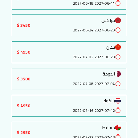
:
2027-06-18
2027-06-14
مراكش
3450 $
:
2027-06-24
2027-06-20
بكين
4950 $
:
2027-07-02
2027-06-28
الدوحة
3500 $
:
2027-07-08
2027-07-04
بانكوك
4950 $
:
2027-07-16
2027-07-12
مسقط
2950 $
:
2027-07-22
2027-07-18