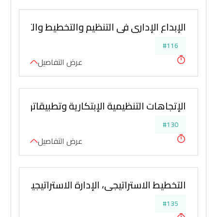
الإبداع الإدارى في التنظيم والتخطيط والتنسيق
#116
عرض التفاصيل
الإتجاهات التنظيمية الإبتكارية وتطبيقاتها لتط
#130
عرض التفاصيل
التخطيط الاستراتيجي، الإدارة الاستراتيجية، التنظ
#135