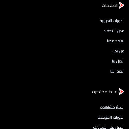
الصفحات
الدورات التدريبية
مدن الانعقاد
تعاقد معنا
من نحن
اتصل بنا
انضم الينا
روابط مختصرة
الاكثر مشاهدة
الدورات المؤكدة
احصل علي شهادتك