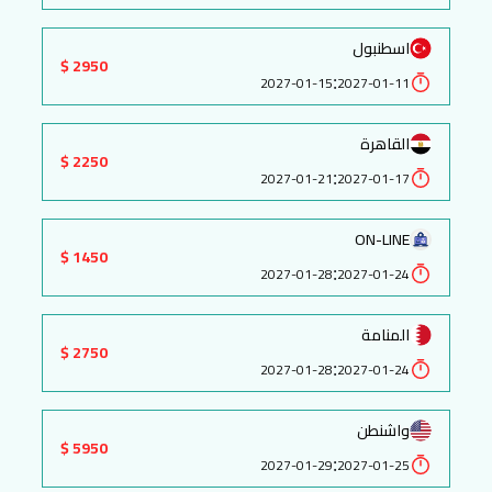
اسطنبول
2950 $
:
2027-01-15
2027-01-11
القاهرة
2250 $
:
2027-01-21
2027-01-17
ON-LINE
1450 $
:
2027-01-28
2027-01-24
المنامة
2750 $
:
2027-01-28
2027-01-24
واشنطن
5950 $
:
2027-01-29
2027-01-25