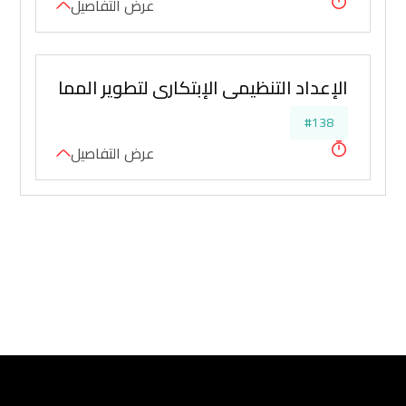
عرض التفاصيل
الإعداد التنظيمي الإبتكاري لتطوير الممارسات 
#138
عرض التفاصيل