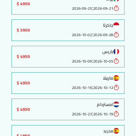
4950 $
:
2026-09-25
2026-09-21
جاكرتا
3950 $
:
2026-10-02
2026-09-28
باريس
4950 $
:
2026-10-09
2026-10-05
ماربيلا
4950 $
:
2026-10-16
2026-10-12
امستردام
4950 $
:
2026-10-23
2026-10-19
مدريد
4950 $