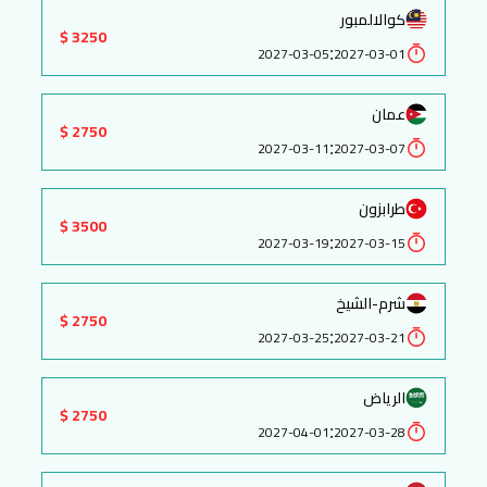
كوالالمبور
3250 $
:
2027-03-05
2027-03-01
عمان
2750 $
:
2027-03-11
2027-03-07
طرابزون
3500 $
:
2027-03-19
2027-03-15
شرم-الشيخ
2750 $
:
2027-03-25
2027-03-21
الرياض
2750 $
:
2027-04-01
2027-03-28