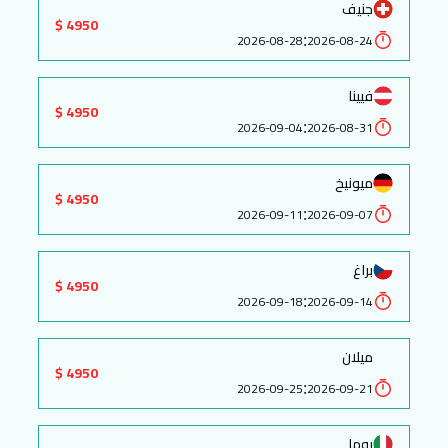
جنيف
4950 $
:
2026-08-28
2026-08-24
فيينا
4950 $
:
2026-09-04
2026-08-31
ميونيخ
4950 $
:
2026-09-11
2026-09-07
براغ
4950 $
:
2026-09-18
2026-09-14
ميلان
4950 $
:
2026-09-25
2026-09-21
روما