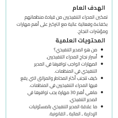
الهدف العام
تمكين المدراء التنفيذيين من قيادة منظماتهم
بكفاءة وفعالية عالية مع التركيز على أهم مهارات
ومؤشرات النجاح.
المحتويات العلمية
من هو المدير التنفيذي؟
أسرار نجاح المدراء التنفيذيين.
المهارات الواجب توافرها في المدير
التنفيذي في المنظمات.
كيف تتجنب أكثر المخاطر والمزالق التي يقع
فيها المدراء التنفيذيين في المنظمات.
ماهي أهم 30 مهارة يجب توافرها في
المدير التنفيذي.
ما علاقة المدير التنفيذي بالمسئوليات
الإدارية ـ المالية ـ القانونية.