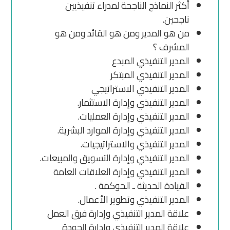
أكثر النماذج الناجحة لمدراء تنفيذيين
ناجحين.
من هو المدير ومن هو القائد ومن هو
المشرف ؟
المدير التنفيذي المبدع
المدير التنفيذي المبتكر
المدير التنفيذي الاستراتيجي
المدير التنفيذي وإدارة الاستثمار.
المدير التنفيذي وإدارة العمليات.
المدير التنفيذي وإدارة الموارد البشرية.
المدير التنفيذي والاستراتيجيات.
المدير التنفيذي وإدارة التسويق والمبيعات.
المدير التنفيذي وإدارة العلاقات العامة
القيادة الحديثة ـ الحوكمة .
المدير التنفيذي وتطوير الأعمال.
علاقة المدير التنفيذي وإدارة فرق العمل
علاقة المدير التنفيذي وإدارة الجودة