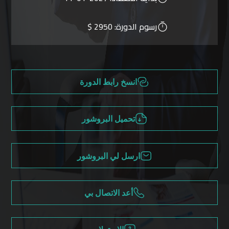
رسوم الدورة:
2950 $
انسخ رابط الدورة
تحميل البروشور
ارسل لي البروشور
أعد الاتصال بي