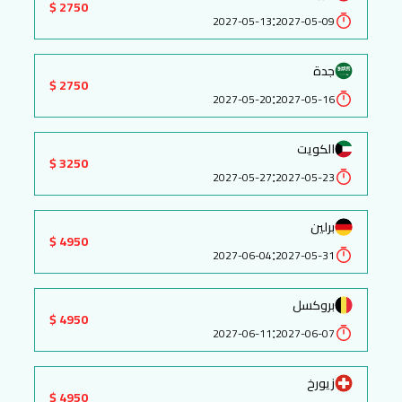
2750 $
:
2027-05-13
2027-05-09
جدة
2750 $
:
2027-05-20
2027-05-16
الكويت
3250 $
:
2027-05-27
2027-05-23
برلين
4950 $
:
2027-06-04
2027-05-31
بروكسل
4950 $
:
2027-06-11
2027-06-07
زيورخ
4950 $