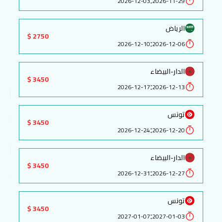
:
2026-12-03
2026-11-29
الرياض
2750 $
:
2026-12-10
2026-12-06
الدار-البيضاء
3450 $
:
2026-12-17
2026-12-13
تونس
3450 $
:
2026-12-24
2026-12-20
الدار-البيضاء
3450 $
:
2026-12-31
2026-12-27
تونس
3450 $
:
2027-01-07
2027-01-03