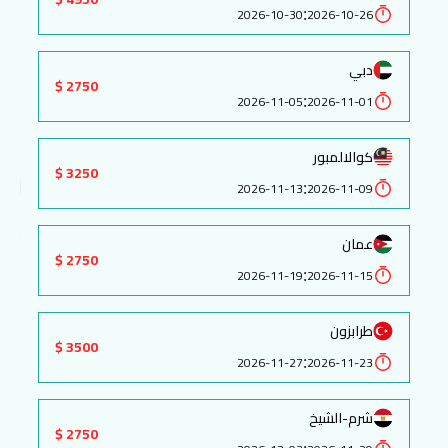
:
2026-10-30
2026-10-26
دبي
2750 $
:
2026-11-05
2026-11-01
كوالالمبور
3250 $
:
2026-11-13
2026-11-09
عمان
2750 $
:
2026-11-19
2026-11-15
طرابزون
3500 $
:
2026-11-27
2026-11-23
شرم-الشيخ
2750 $