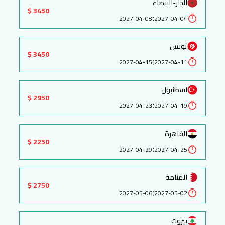
الدار-البيضاء
3450 $
:
2027-04-08
2027-04-04
تونس
3450 $
:
2027-04-15
2027-04-11
اسطنبول
2950 $
:
2027-04-23
2027-04-19
القاهرة
2250 $
:
2027-04-29
2027-04-25
المنامة
2750 $
:
2027-05-06
2027-05-02
بيروت