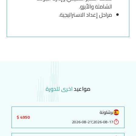
الشاملة والأيزو.
مراحل إعداد الاستراتيجية.
مواعيد
اخرى للدورة
برشلونة
4950 $
:
2026-08-21
2026-08-17