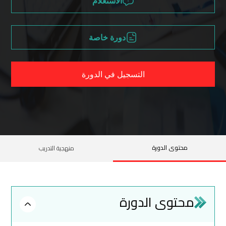
الاستعلام
دورة خاصة
التسجيل في الدورة
محتوى الدورة
منهجية التدريب
محتوى الدورة