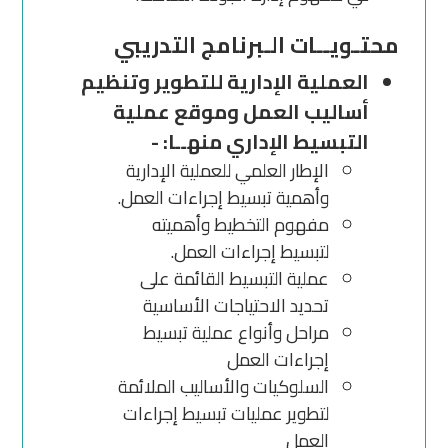
محتـويــات الـبرنامج التدريبي
العملية الإدارية للتطوير وتنظيم
أساليب العمل وموقع عملية
التبسيط الإداري منهــا: -
الإطار العلمي للعملية الإدارية
وأهمية تبسيط إجراءات العمل.
مفهوم التخطيط وأهميته
لتبسيط إجراءات العمل.
عملية التبسيط القائمة على
تحديد الاحتياجات الأساسية
مراحل وأنواع عملية تبسيط
إجراءات العمل
السلوكيات والأساليب الملائمة
لتطوير عمليات تبسيط إجراءات
العمل