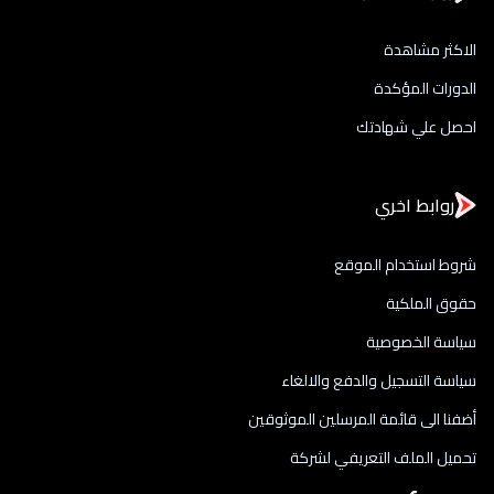
الاكثر مشاهدة
الدورات المؤكدة
احصل علي شهادتك
روابط اخري
شروط استخدام الموقع
حقوق الملكية
سياسة الخصوصية
سياسة التسجيل والدفع والالغاء
أضفنا الى قائمة المرسلين الموثوقين
تحميل الملف التعريفي لشركة