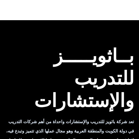
بــاثويـــــز
للتدريب
والإستشارات
تعد شركة باثويز للتدريب والإستشارات واحداة من أهم شركات التدريب
في دولة الكويت والمنطقة العربية وهو مجال عملها الذي تتميز وتبدع فيه،