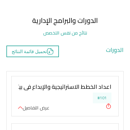
الدورات والبرامج الإدارية
نتائج من نفس التخصص
الدورات
تحميل قائمة النتائج
اعداد الخطط الاستراتيجية والإبداع في بيئات تناف
#101
عرض التفاصيل