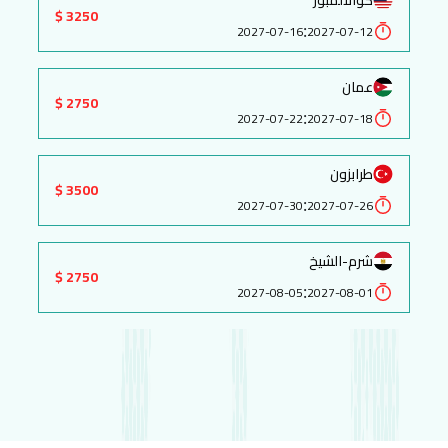
3250 $
:
2027-07-16
2027-07-12
عمان
2750 $
:
2027-07-22
2027-07-18
طرابزون
3500 $
:
2027-07-30
2027-07-26
شرم-الشيخ
2750 $
:
2027-08-05
2027-08-01