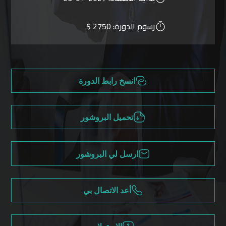
رسوم الدورة:
2750 $
انسخ رابط الدورة
تحميل البروشور
ارسل لي البروشور
أعد الاتصال بي