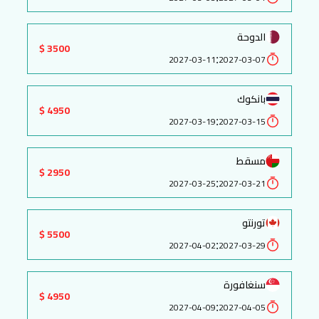
الدوحة
3500 $
:
2027-03-11
2027-03-07
بانكوك
4950 $
:
2027-03-19
2027-03-15
مسقط
2950 $
:
2027-03-25
2027-03-21
تورنتو
5500 $
:
2027-04-02
2027-03-29
سنغافورة
4950 $
:
2027-04-09
2027-04-05