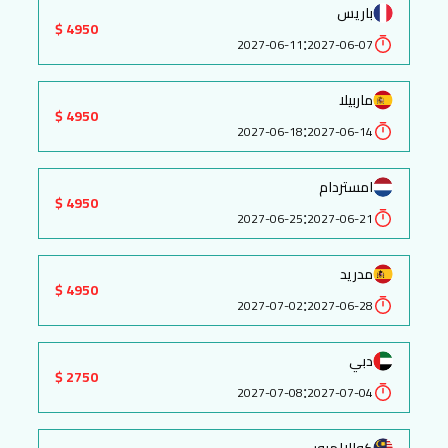
باريس
4950 $
:
2027-06-11
2027-06-07
ماربيلا
4950 $
:
2027-06-18
2027-06-14
امستردام
4950 $
:
2027-06-25
2027-06-21
مدريد
4950 $
:
2027-07-02
2027-06-28
دبي
2750 $
:
2027-07-08
2027-07-04
كوالالمبور