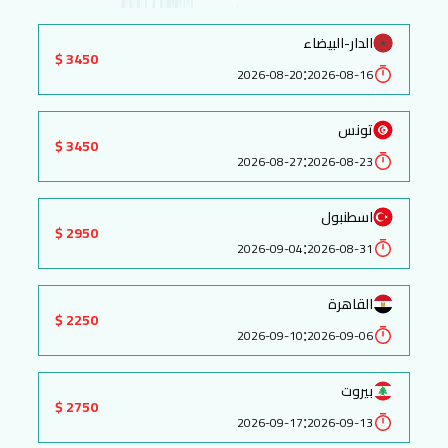
الدار-البيضاء
3450 $
:
2026-08-20
2026-08-16
تونس
3450 $
:
2026-08-27
2026-08-23
اسطنبول
2950 $
:
2026-09-04
2026-08-31
القاهرة
2250 $
:
2026-09-10
2026-09-06
بيروت
2750 $
:
2026-09-17
2026-09-13