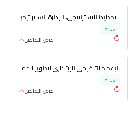
التخطيط الاستراتيجي، الإدارة الاستراتيجية، التنظ
#135
عرض التفاصيل
الإعداد التنظيمي الإبتكاري لتطوير الممارسات 
#138
عرض التفاصيل