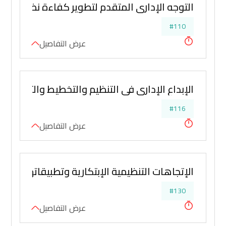
التوجه الإداري المتقدم لتطوير كفاءة نظم العم
#110
عرض التفاصيل
الإبداع الإدارى في التنظيم والتخطيط والتنسيق
#116
عرض التفاصيل
الإتجاهات التنظيمية الإبتكارية وتطبيقاتها لتط
#130
عرض التفاصيل