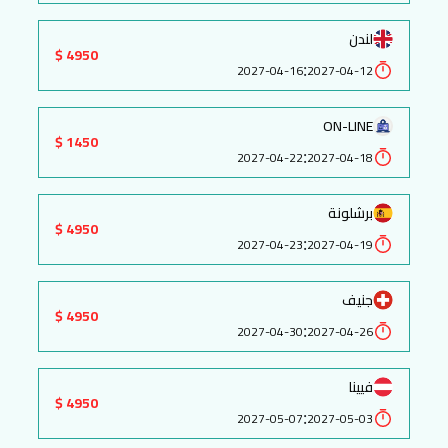
لندن
4950 $
:
2027-04-16
2027-04-12
ON-LINE
1450 $
:
2027-04-22
2027-04-18
برشلونة
4950 $
:
2027-04-23
2027-04-19
جنيف
4950 $
:
2027-04-30
2027-04-26
فيينا
4950 $
:
2027-05-07
2027-05-03