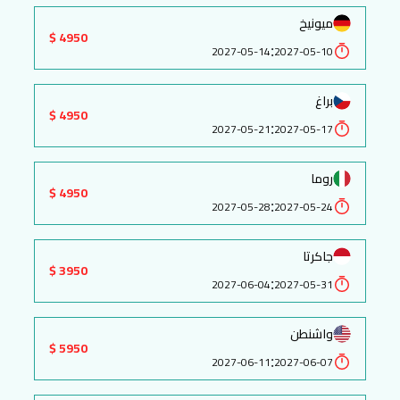
ميونيخ
4950 $
:
2027-05-14
2027-05-10
براغ
4950 $
:
2027-05-21
2027-05-17
روما
4950 $
:
2027-05-28
2027-05-24
جاكرتا
3950 $
:
2027-06-04
2027-05-31
واشنطن
5950 $
:
2027-06-11
2027-06-07