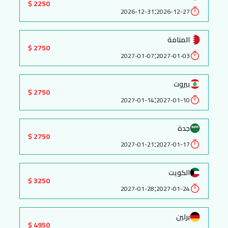
2250 $
:
2026-12-31
2026-12-27
المنامة
2750 $
:
2027-01-07
2027-01-03
بيروت
2750 $
:
2027-01-14
2027-01-10
جدة
2750 $
:
2027-01-21
2027-01-17
الكويت
3250 $
:
2027-01-28
2027-01-24
برلين
4950 $