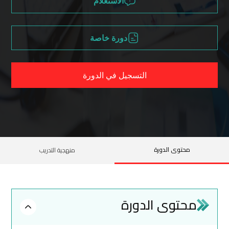
الاستعلام
دورة خاصة
التسجيل في الدورة
محتوى الدورة
منهجية التدريب
محتوى الدورة