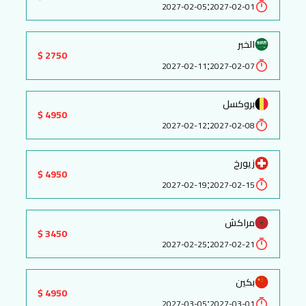
:
2027-02-05
2027-02-01
الخبر
2750 $
:
2027-02-11
2027-02-07
بروكسل
4950 $
:
2027-02-12
2027-02-08
زيورخ
4950 $
:
2027-02-19
2027-02-15
مراكش
3450 $
:
2027-02-25
2027-02-21
بكين
4950 $
:
2027-03-05
2027-03-01