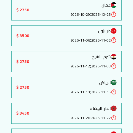
عمان
2750 $
:
2026-10-29
2026-10-25
طرابزون
3500 $
:
2026-11-06
2026-11-02
شرم-الشيخ
2750 $
:
2026-11-12
2026-11-08
الرياض
2750 $
:
2026-11-19
2026-11-15
الدار-البيضاء
3450 $
:
2026-11-26
2026-11-22