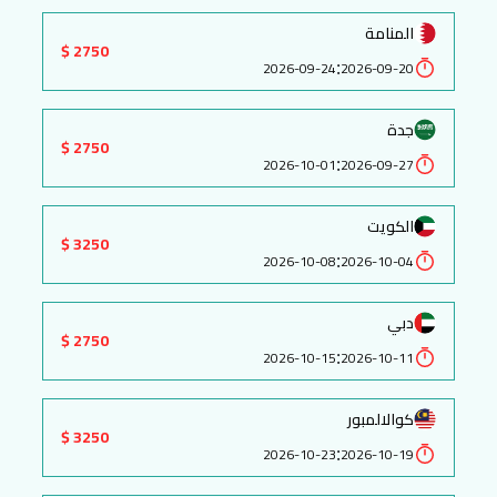
المنامة
2750 $
:
2026-09-24
2026-09-20
جدة
2750 $
:
2026-10-01
2026-09-27
الكويت
3250 $
:
2026-10-08
2026-10-04
دبي
2750 $
:
2026-10-15
2026-10-11
كوالالمبور
3250 $
:
2026-10-23
2026-10-19