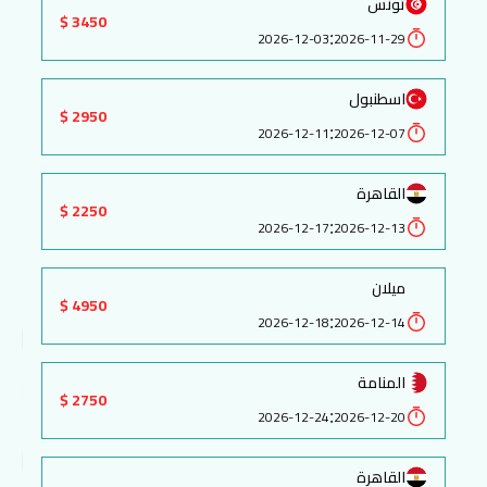
تونس
3450 $
:
2026-12-03
2026-11-29
اسطنبول
2950 $
:
2026-12-11
2026-12-07
القاهرة
2250 $
:
2026-12-17
2026-12-13
ميلان
4950 $
:
2026-12-18
2026-12-14
المنامة
2750 $
:
2026-12-24
2026-12-20
القاهرة