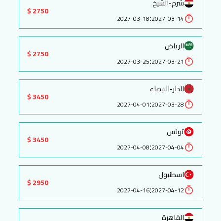
شرم-الشيخ
2750 $
:
2027-03-18
2027-03-14
الرياض
2750 $
:
2027-03-25
2027-03-21
الدار-البيضاء
3450 $
:
2027-04-01
2027-03-28
تونس
3450 $
:
2027-04-08
2027-04-04
اسطنبول
2950 $
:
2027-04-16
2027-04-12
القاهرة