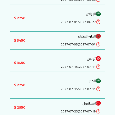
الرياض
2750 $
:
2027-07-01
2027-06-27
الدار-البيضاء
3450 $
:
2027-07-08
2027-07-04
تونس
3450 $
:
2027-07-15
2027-07-11
الخبر
2750 $
:
2027-07-15
2027-07-11
اسطنبول
2950 $
:
2027-07-23
2027-07-19