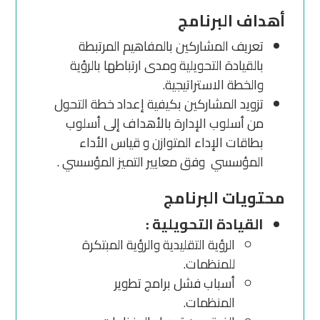
أهداف البرنامج
تعريف المشاركين بالمفاهيم المرتبطة
بالقيادة التحويلية ومدى ارتباطها بالرؤية
والخطة الاستراتيجية.
تزويد المشاركين بكيفية إعداد خطة التحول
من أسلوب الإدارة بالأهداف إلى أسلوب
بطاقات الإداء المتوازن و قياس الأداء
المؤسسي وفق معايير التميز المؤسسي .
محتويات البرنامج
القيادة التحويلية :
الرؤية التقليدية والرؤية المبتكرة
للمنظمات.
أسباب فشل برامج تطوير
المنظمات.