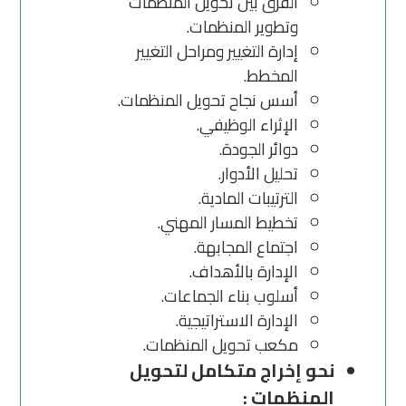
الفرق بين تحويل المنظمات
وتطوير المنظمات.
إدارة التغيير ومراحل التغيير
المخطط.
أسس نجاح تحويل المنظمات.
الإثراء الوظيفي.
دوائر الجودة.
تحليل الأدوار.
الترتيبات المادية.
تخطيط المسار المهني.
اجتماع المجابهة.
الإدارة بالأهداف.
أسلوب بناء الجماعات.
الإدارة الاستراتيجية.
مكعب تحويل المنظمات.
نحو إخراج متكامل لتحويل
المنظمات :