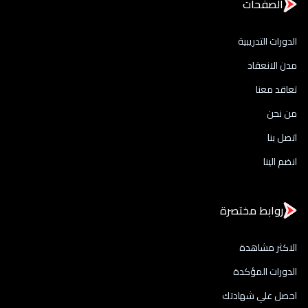
الصفحات
الدورات التدريبية
مدن الانعقاد
تعاقد معنا
من نحن
اتصل بنا
انضم الينا
روابط مختصرة
الاكثر مشاهدة
الدورات المؤكدة
احصل علي شهادتك