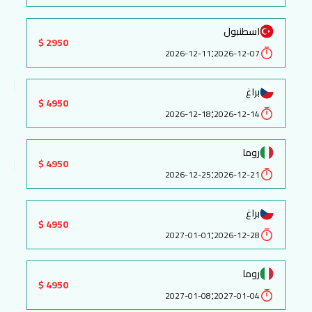
اسطنبول
2950 $
:
2026-12-11
2026-12-07
براغ
4950 $
:
2026-12-18
2026-12-14
روما
4950 $
:
2026-12-25
2026-12-21
براغ
4950 $
:
2027-01-01
2026-12-28
روما
4950 $
:
2027-01-08
2027-01-04