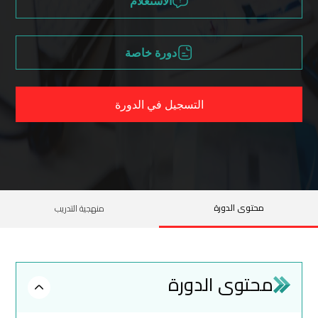
الاستعلام
دورة خاصة
التسجيل في الدورة
محتوى الدورة
منهجية التدريب
محتوى الدورة