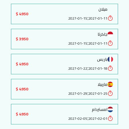
ميلان
4950 $
:
2027-01-15
2027-01-11
جاكرتا
3950 $
:
2027-01-15
2027-01-11
باريس
4950 $
:
2027-01-22
2027-01-18
ماربيلا
4950 $
:
2027-01-29
2027-01-25
امستردام
4950 $
:
2027-02-05
2027-02-01