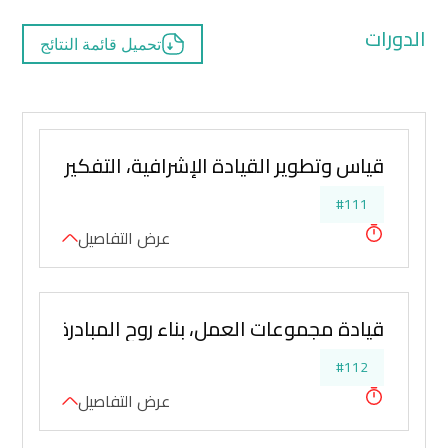
الدورات
تحميل قائمة النتائج
قياس وتطوير القيادة الإشرافية، التفكير الإسترا
#111
عرض التفاصيل
قيادة مجموعات العمل، بناء روح المبادرة وتطوير 
#112
عرض التفاصيل