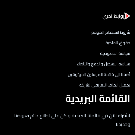
روابط اخري
شروط استخدام الموقع
حقوق الملكية
سياسة الخصوصية
سياسة التسجيل والدفع والالغاء
أضفنا الى قائمة المرسلين الموثوقين
تحميل الملف التعريفي لشركة
القائمة البريدية
اشترك الان في قائمتنا البريدية و كن على اطلاع دائم بعروضنا
وجديدنا