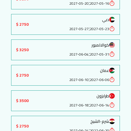
:
2027-05-20
2027-05-16
دبي
2750 $
:
2027-05-27
2027-05-23
كوالالمبور
3250 $
:
2027-06-04
2027-05-31
عمان
2750 $
:
2027-06-10
2027-06-06
طرابزون
3500 $
:
2027-06-18
2027-06-14
شرم-الشيخ
2750 $
:
2027-06-24
2027-06-20