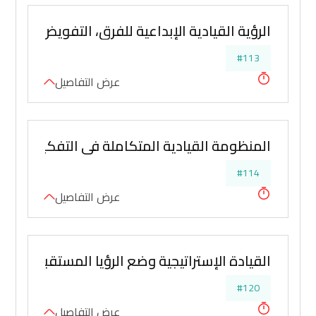
الرؤية القيادية الإبداعية للفرق، التفويض والتمييز
#113
عرض التفاصيل
المنظومة القيادية المتكاملة في التفكير الإست
#114
عرض التفاصيل
القيادة الإستراتيجية وضع الرؤيا المستقبلية وإ
#120
عرض التفاصيل