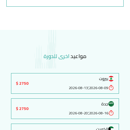
مواعيد
اخرى للدورة
بيروت
2750 $
:
2026-08-13
2026-08-09
جدة
2750 $
:
2026-08-20
2026-08-16
الكويت