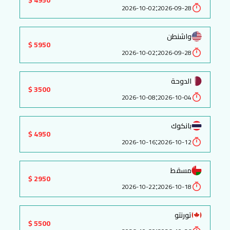
:
2026-10-02
2026-09-28
واشنطن
5950 $
:
2026-10-02
2026-09-28
الدوحة
3500 $
:
2026-10-08
2026-10-04
بانكوك
4950 $
:
2026-10-16
2026-10-12
مسقط
2950 $
:
2026-10-22
2026-10-18
تورنتو
5500 $