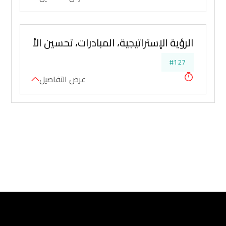
الرؤية الإستراتيجية، المبادرات، تحسين الأداء وإتخا
#127
عرض التفاصيل