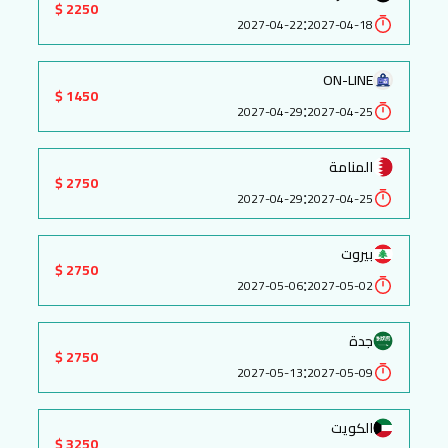
2250 $
:
2027-04-22
2027-04-18
ON-LINE
1450 $
:
2027-04-29
2027-04-25
المنامة
2750 $
:
2027-04-29
2027-04-25
بيروت
2750 $
:
2027-05-06
2027-05-02
جدة
2750 $
:
2027-05-13
2027-05-09
الكويت
3250 $