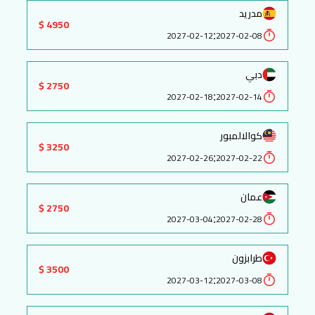
مدريد
4950 $
:
2027-02-12
2027-02-08
دبي
2750 $
:
2027-02-18
2027-02-14
كوالالمبور
3250 $
:
2027-02-26
2027-02-22
عمان
2750 $
:
2027-03-04
2027-02-28
طرابزون
3500 $
:
2027-03-12
2027-03-08