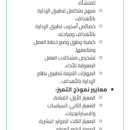
للمنشأة.
منهج متكامل لتطبيق الإدارة
بالأهداف.
خصائص أسلوب تطبيق الإدارة
بالأهداف ومراحله.
كيفية وطرق وضع خطط العمل
ومتابعتها.
تشخيص مشكلات العمل
المعوقة للأداء.
المهارات اللازمة لتطبيق نظام
الإدارة بالأهداف .
معايير نموذج التميز:
المعيار الأول: القيادة.
المعيار الثاني: السياسات
والاستراتيجيات.
المعيار الثالث: الموارد البشرية.
المعيار الرابع: الموارد.