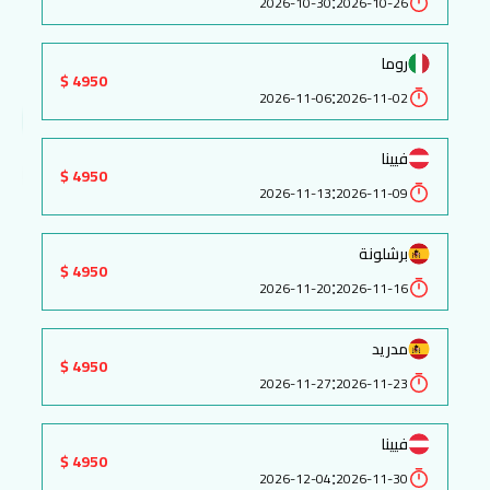
:
2026-10-30
2026-10-26
روما
4950 $
:
2026-11-06
2026-11-02
فيينا
4950 $
:
2026-11-13
2026-11-09
برشلونة
4950 $
:
2026-11-20
2026-11-16
مدريد
4950 $
:
2026-11-27
2026-11-23
فيينا
4950 $
:
2026-12-04
2026-11-30