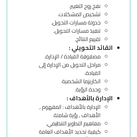
نفخ روح التغيير.
تشخيص المشكلات.
جدولة مسارات التحويل.
تنفيذ مسارات التحويل.
تقييم النتائج.
القائد التحويلي :
مصفوفة القيادة / الإدارة.
مراحل التحويل من الإدارة إلى
القيادة.
الكاريزما الشخصية.
وحدة الرؤية.
الإدارة بالأهداف :
الإدارة بالأهداف : المفهوم ,
الأهداف , رؤية شاملة.
مفاهيم التطوير التنظيمي.
كيفية تحديد الأهداف العامة