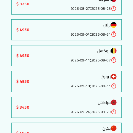
3250 $
:
2026-08-27
2026-08-23
برلين
4950 $
:
2026-09-04
2026-08-31
بروكسل
4950 $
:
2026-09-11
2026-09-07
زيورخ
4950 $
:
2026-09-18
2026-09-14
مراكش
3450 $
:
2026-09-24
2026-09-20
بكين
4950 $