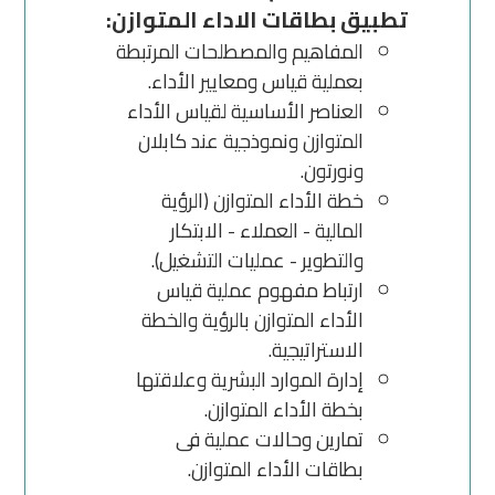
تطبيق بطاقات الاداء المتوازن:
المفاهيم والمصطلحات المرتبطة
بعملية قياس ومعايير الأداء.
العناصر الأساسية لقياس الأداء
المتوازن ونموذجية عند كابلان
ونورتون.
خطة الأداء المتوازن (الرؤية
المالية - العملاء - الابتكار
والتطوير - عمليات التشغيل).
ارتباط مفهوم عملية قياس
الأداء المتوازن بالرؤية والخطة
الاستراتيجية.
إدارة الموارد البشرية وعلاقتها
بخطة الأداء المتوازن.
تمارين وحالات عملية فى
بطاقات الأداء المتوازن.