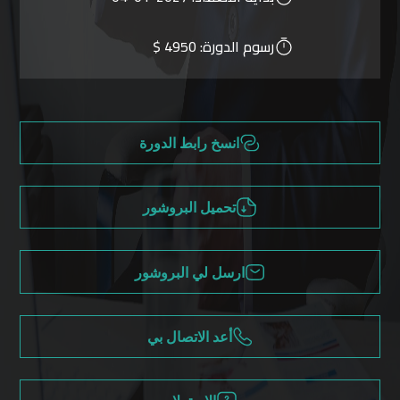
رسوم الدورة:
4950 $
انسخ رابط الدورة
تحميل البروشور
ارسل لي البروشور
أعد الاتصال بي