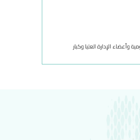
 وأعضاء الإدارة العليا وكبار