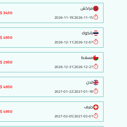
مراكش
3450 $
:
2026-11-19
2026-11-15
بانكوك
4950 $
:
2026-12-11
2026-12-07
مسقط
2950 $
:
2026-12-31
2026-12-27
لندن
4950 $
:
2027-01-22
2027-01-18
جنيف
4950 $
:
2027-02-05
2027-02-01