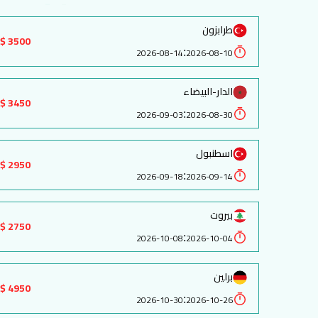
طرابزون
3500 $
:
2026-08-14
2026-08-10
الدار-البيضاء
3450 $
:
2026-09-03
2026-08-30
اسطنبول
2950 $
:
2026-09-18
2026-09-14
بيروت
2750 $
:
2026-10-08
2026-10-04
برلين
4950 $
:
2026-10-30
2026-10-26