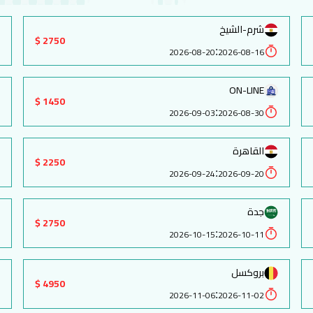
شرم-الشيخ
2750 $
:
2026-08-20
2026-08-16
ON-LINE
1450 $
:
2026-09-03
2026-08-30
القاهرة
2250 $
:
2026-09-24
2026-09-20
جدة
2750 $
:
2026-10-15
2026-10-11
بروكسل
4950 $
:
2026-11-06
2026-11-02