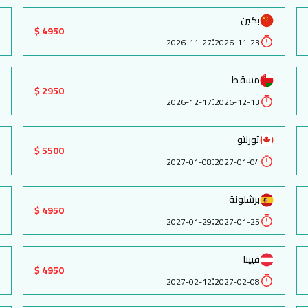
بكين
4950 $
:
2026-11-27
2026-11-23
مسقط
2950 $
:
2026-12-17
2026-12-13
تورنتو
5500 $
:
2027-01-08
2027-01-04
برشلونة
4950 $
:
2027-01-29
2027-01-25
فيينا
4950 $
:
2027-02-12
2027-02-08