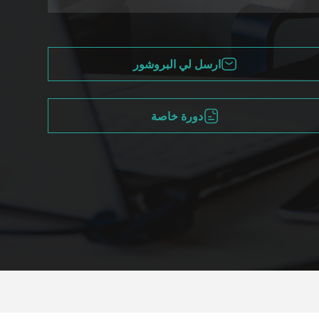
ارسل لي البروشور
دورة خاصة