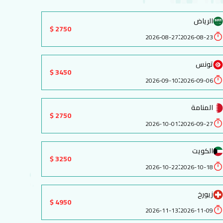
الرياض
2750 $
:
2026-08-27
2026-08-23
تونس
3450 $
:
2026-09-10
2026-09-06
المنامة
2750 $
:
2026-10-01
2026-09-27
الكويت
3250 $
:
2026-10-22
2026-10-18
زيورخ
4950 $
:
2026-11-13
2026-11-09