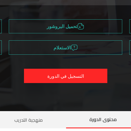
تحميل البروشور
الاستعلام
التسجيل في الدورة
محتوى الدورة
منهجية التدريب