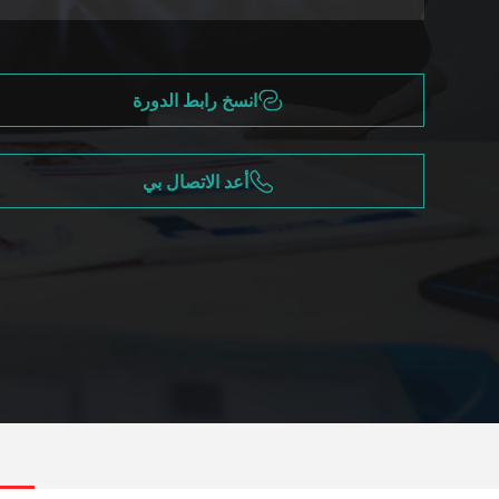
انسخ رابط الدورة
أعد الاتصال بي