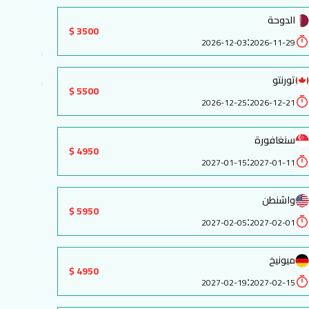
الدوحة
3500 $
:
2026-12-03
2026-11-29
تورنتو
5500 $
:
2026-12-25
2026-12-21
سنغافورة
4950 $
:
2027-01-15
2027-01-11
واشنطن
5950 $
:
2027-02-05
2027-02-01
ميونيخ
4950 $
:
2027-02-19
2027-02-15