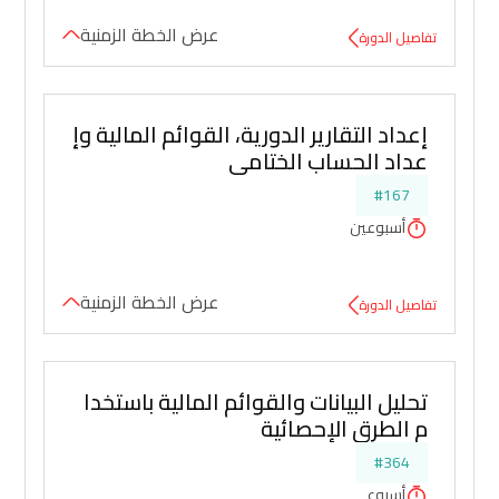
عرض الخطة الزمنية
تفاصيل الدورة
إعداد التقارير الدورية، القوائم المالية وإ
عداد الحساب الختامي
#167
أسبوعين
عرض الخطة الزمنية
تفاصيل الدورة
تحليل البيانات والقوائم المالية باستخدا
م الطرق الإحصائية
#364
أسبوع