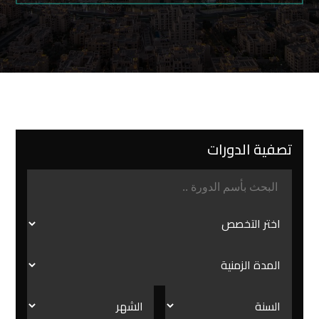
تصفية الدورات