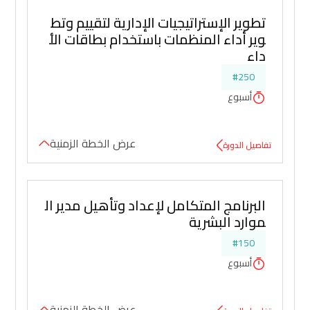
تطوير الإستراتيجيات الإدارية لتقييم وتط
وير أداء المنظمات باستخدام بطاقات الأ
داء
#250
أسبوع
عرض الخطة الزمنية
تفاصيل الدورة
البرنامج المتكامل لإعداد وتأهيل مدير ال
موارد البشرية
#150
أسبوع
عرض الخطة الزمنية