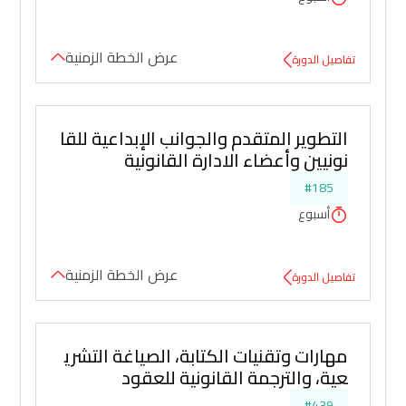
عرض الخطة الزمنية
تفاصيل الدورة
التطوير المتقدم والجوانب الإبداعية للقا
نونيين وأعضاء الادارة القانونية
#185
أسبوع
عرض الخطة الزمنية
تفاصيل الدورة
مهارات وتقنيات الكتابة، الصياغة التشري
عية، والترجمة القانونية للعقود
#439