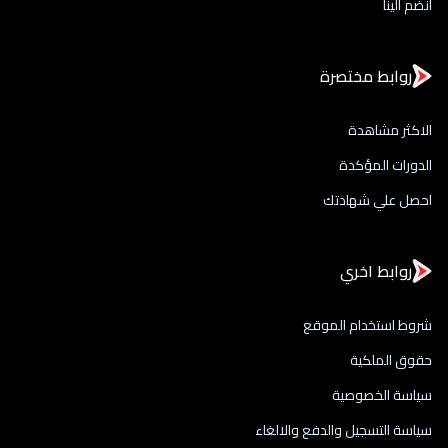
انضم الينا
روابط مختصرة
الاكثر مشاهدة
الدورات المؤكدة
احصل علي شهادتك
روابط اخري
شروط استخدام الموقع
حقوق الملكية
سياسة الخصوصية
سياسة التسجيل والدفع والالغاء