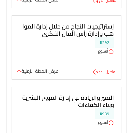
تفاصيل الدورة
إستراتيجيات النجاح من خلال إدارة الموا
هب وإدارة رأس المال الفكري
#292
أسبوع
عرض الخطة الزمنية
تفاصيل الدورة
التميز والريادة في إدارة القوى البشرية 
وبناء الكفاءات
#939
أسبوع