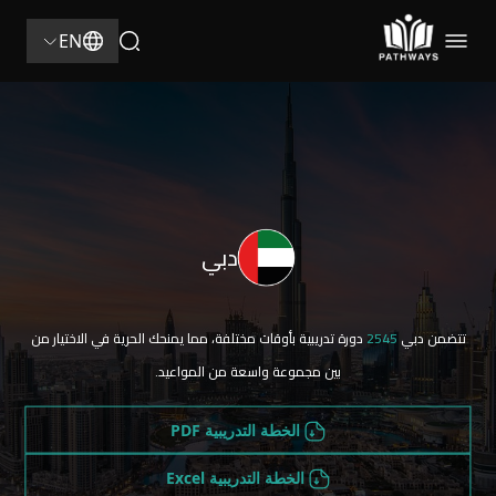
EN
دبي
تتضمن دبي
2545
دورة تدريبية بأوقات مختلفة، مما يمنحك الحرية في الاختيار من
بين مجموعة واسعة من المواعيد.
الخطة التدريبية PDF
الخطة التدريبية Excel