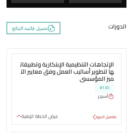
الدورات
تحميل قائمة النتائج
الإتجاهات التنظيمية الإبتكارية وتطبيقات
ها لتطوير أساليب العمل وفق معايير الت
ميز المؤسسي
#130
أسبوع
عرض الخطة الزمنية
تفاصيل الدورة