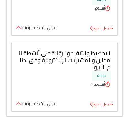
أسبوع
عرض الخطة الزمنية
تفاصيل الدورة
التخطيط والتنفيذ والرقابة على أنشطة ال
مخازن والمشتريات الإلكترونية وفق نظا
م الايزو
#190
أسبوعين
عرض الخطة الزمنية
تفاصيل الدورة