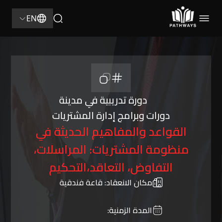
EN
دورة تدريبية في مدينة
دورات وبرامج إدارة المشتريات
القواعد والمفاهيم الحديثة في
منظومة المشتريات: المراسلات،
التفاوض، التعاقد،التحكيم
مكان الانعقاد:
قاعة فندقية
المدة الزمنية: