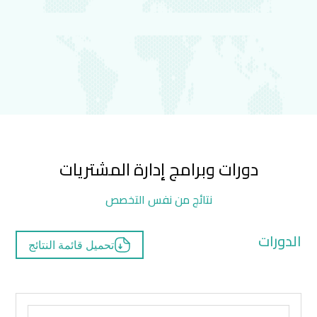
دورات وبرامج إدارة المشتريات
نتائج من نفس التخصص
الدورات
تحميل قائمة النتائج