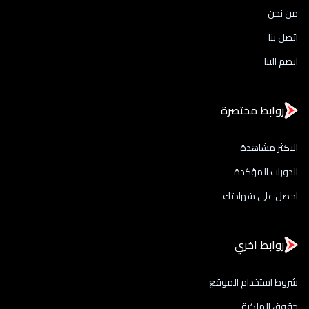
من نحن
اتصل بنا
انضم الينا
روابط مختصرة
الاكثر مشاهدة
الدورات المؤكدة
احصل علي شهادتك
روابط اخري
شروط استخدام الموقع
حقوق الملكية