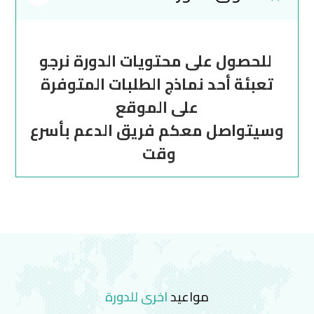
للحصول على محتويات الدورة نرجو
تعبئة أحد نماذج الطلبات المتوفرة
على الموقع
وسيتواصل معكم فريق الدعم بأسرع
وقت
مواعيد
اخرى للدورة