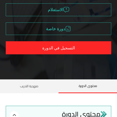
الاستعلام
دورة خاصة
التسجيل في الدورة
محتوى الدورة
منهجية التدريب
محتوى الدورة