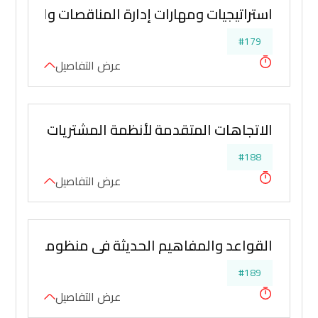
استراتيجيات ومهارات إدارة المناقصات والتفاوض
#179
عرض التفاصيل
الاتجاهات المتقدمة لأنظمة المشتريات والمناق
#188
عرض التفاصيل
القواعد والمفاهيم الحديثة في منظومة المشتريا
#189
عرض التفاصيل