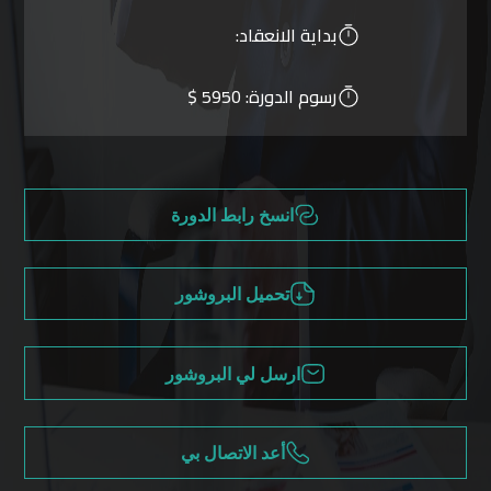
بداية الانعقاد:
رسوم الدورة:
5950 $
انسخ رابط الدورة
تحميل البروشور
ارسل لي البروشور
أعد الاتصال بي