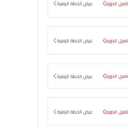
صيل الدورة
عرض الخطة الزمنية
صيل الدورة
عرض الخطة الزمنية
صيل الدورة
عرض الخطة الزمنية
صيل الدورة
عرض الخطة الزمنية