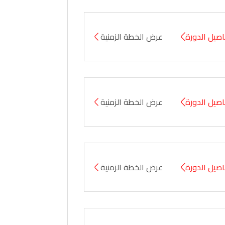
صيل الدورة
عرض الخطة الزمنية
صيل الدورة
عرض الخطة الزمنية
صيل الدورة
عرض الخطة الزمنية