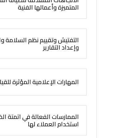
المتميزة وأعمالها الفنية
التفتيش وتقييم نظم السلامة وا
وإعداد التقارير
المهارات الإعلامية المؤثرة للقيا
الممارسات الفعالة في اتمتة الخ
استخدام العملاء لها