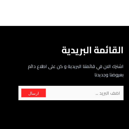
القائمة البريدية
اشترك الان في قائمتنا البريدية و كن على اطلاع دائم
بعروضنا وجديدنا
ارسال