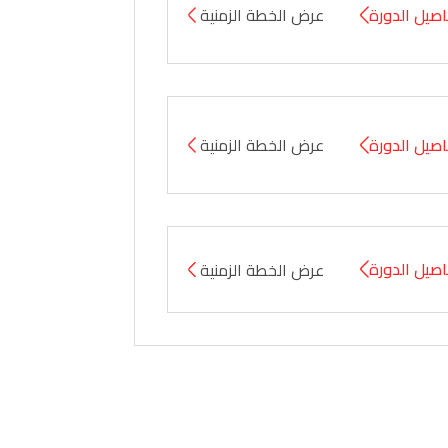
صيل الدورة
عرض الخطة الزمنية
صيل الدورة
عرض الخطة الزمنية
صيل الدورة
عرض الخطة الزمنية