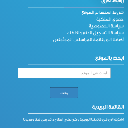
روابط أخرى
شروط استخدام الموقع
حقوق الملكية
سياسة الخصوصية
سياسة التسجيل الدفع والالغاء
أضفنا الى قائمة المراسلين الموثوقين
ابحث بالموقع
القائمة البريدية
اشترك الان في قائمتنا البريدية و كن على اطلاع دائم بعروضنا وجديدنا