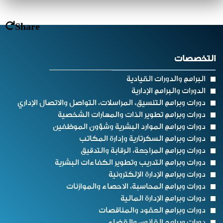
Share
التخصصات
البرامج والدورات القيادية
الدورات والبرامج الإدارية
دورات وبرامج التنسيق، المراسلات، التواصل والاتصال الإداري
دورات وبرامج تطوير الذات والمهارات الشخصية
دورات وبرامج الموارد البشرية وشؤون الموظفين
دورات وبرامج السكرتارية وإدارة المكاتب
دورات وبرامج المراجعة، الرقابة والتدقيق
دورات وبرامج التدريب وتطوير الكفاءات البشرية
دورات وبرامج الإدارة الإلكترونية
دورات وبرامج المحاسبة، الاحصاء والموازنات
دورات وبرامج الإدارة المالية
دورات وبرامج العقود والمناقصات
دورات وبرامج القانون والقضاء