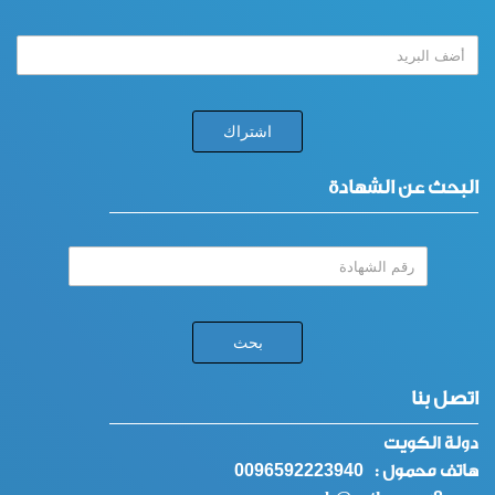
البحث عن الشهادة
اتصل بنا
دولة الكويت
0096592223940
هاتف محمول :