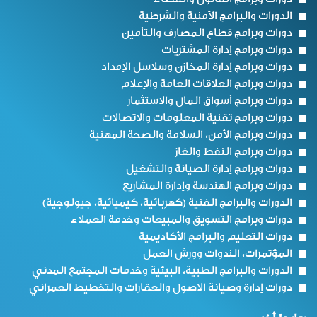
الدورات والبرامج الأمنية والشرطية
دورات وبرامج قطاع المصارف والتأمين
دورات وبرامج إدارة المشتريات
دورات وبرامج إدارة المخازن وسلاسل الإمداد
دورات وبرامج العلاقات العامة والإعلام
دورات وبرامج أسواق المال والاستثمار
دورات وبرامج تقنية المعلومات والاتصالات
دورات وبرامج الأمن، السلامة والصحة المهنية
دورات وبرامج النفط والغاز
دورات وبرامج إدارة الصيانة والتشغيل
دورات وبرامج الهندسة وإدارة المشاريع
الدورات والبرامج الفنية (كهربائية، كيميائية، جيولوجية)
دورات وبرامج التسويق والمبيعات وخدمة العملاء
دورات التعليم والبرامج الأكاديمية
المؤتمرات، الندوات وورش العمل
الدورات والبرامج الطبية، البيئية وخدمات المجتمع المدني
دورات إدارة وصيانة الاصول والعقارات والتخطيط العمراني